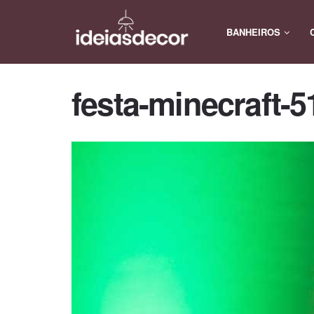
BANHEIROS
festa-minecraft-5