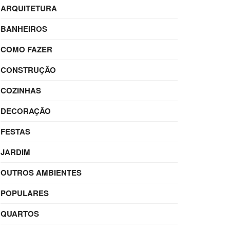
ARQUITETURA
BANHEIROS
COMO FAZER
CONSTRUÇÃO
COZINHAS
DECORAÇÃO
FESTAS
JARDIM
OUTROS AMBIENTES
POPULARES
QUARTOS