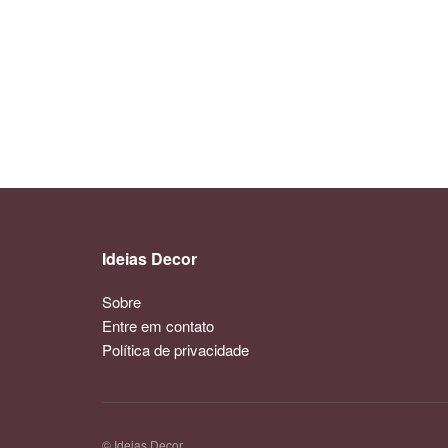
Ideias Decor
Sobre
Entre em contato
Política de privacidade
© Ideias Decor