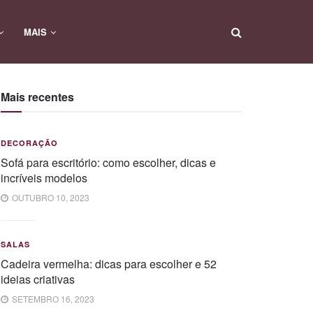
MAIS
Mais recentes
DECORAÇÃO
Sofá para escritório: como escolher, dicas e
incríveis modelos
OUTUBRO 10, 2023
SALAS
Cadeira vermelha: dicas para escolher e 52
ideias criativas
SETEMBRO 16, 2023