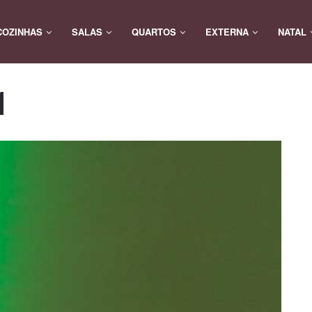
COZINHAS
SALAS
QUARTOS
EXTERNA
NATAL
1