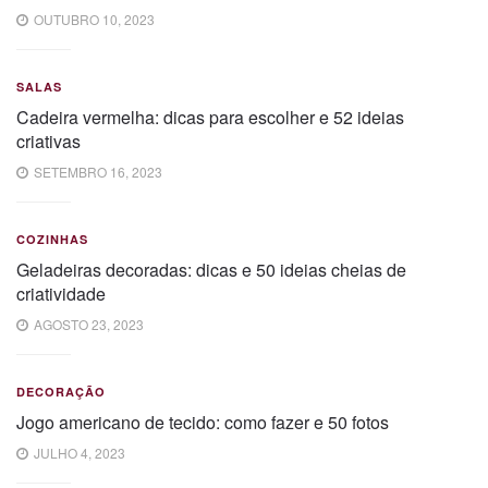
OUTUBRO 10, 2023
SALAS
Cadeira vermelha: dicas para escolher e 52 ideias
criativas
SETEMBRO 16, 2023
COZINHAS
Geladeiras decoradas: dicas e 50 ideias cheias de
criatividade
AGOSTO 23, 2023
DECORAÇÃO
Jogo americano de tecido: como fazer e 50 fotos
JULHO 4, 2023