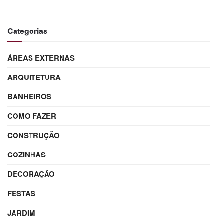
Categorias
ÁREAS EXTERNAS
ARQUITETURA
BANHEIROS
COMO FAZER
CONSTRUÇÃO
COZINHAS
DECORAÇÃO
FESTAS
JARDIM