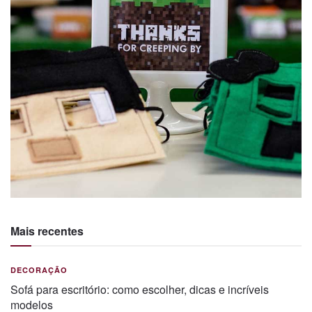
Mais recentes
DECORAÇÃO
Sofá para escritório: como escolher, dicas e incríveis
modelos