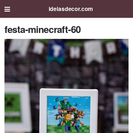
ideiasdecor.com
festa-minecraft-60