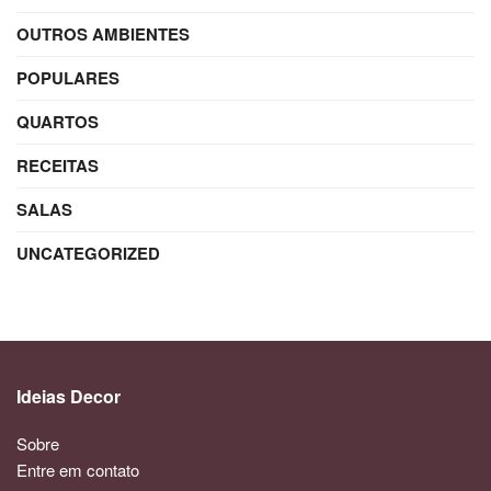
OUTROS AMBIENTES
POPULARES
QUARTOS
RECEITAS
SALAS
UNCATEGORIZED
Ideias Decor
Sobre
Entre em contato