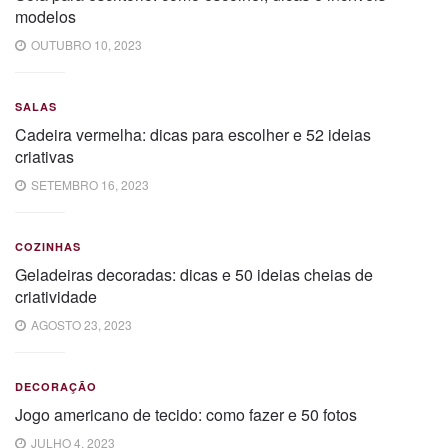
modelos
OUTUBRO 10, 2023
SALAS
Cadeira vermelha: dicas para escolher e 52 ideias
criativas
SETEMBRO 16, 2023
COZINHAS
Geladeiras decoradas: dicas e 50 ideias cheias de
criatividade
AGOSTO 23, 2023
DECORAÇÃO
Jogo americano de tecido: como fazer e 50 fotos
JULHO 4, 2023