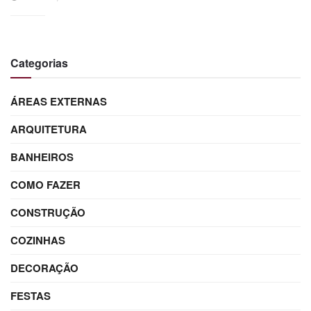
Categorias
ÁREAS EXTERNAS
ARQUITETURA
BANHEIROS
COMO FAZER
CONSTRUÇÃO
COZINHAS
DECORAÇÃO
FESTAS