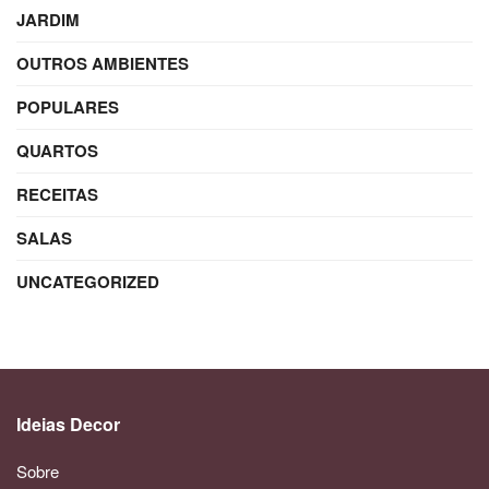
JARDIM
OUTROS AMBIENTES
POPULARES
QUARTOS
RECEITAS
SALAS
UNCATEGORIZED
Ideias Decor
Sobre