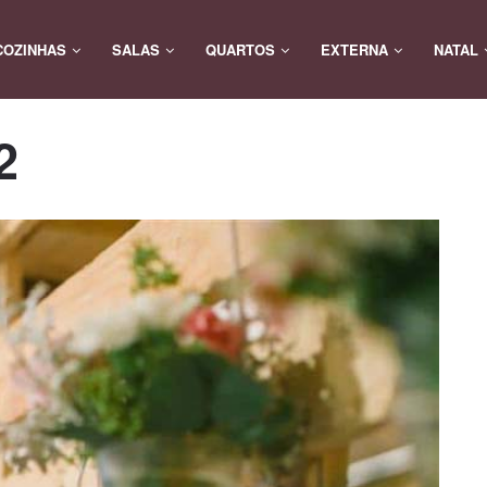
COZINHAS
SALAS
QUARTOS
EXTERNA
NATAL
2