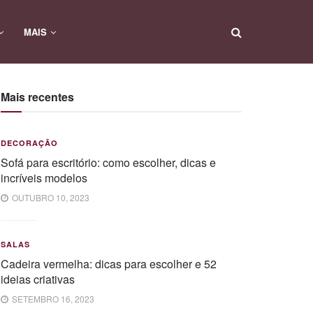
MAIS
Mais recentes
DECORAÇÃO
Sofá para escritório: como escolher, dicas e
incríveis modelos
OUTUBRO 10, 2023
SALAS
Cadeira vermelha: dicas para escolher e 52
ideias criativas
SETEMBRO 16, 2023