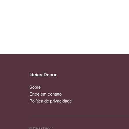
Ideias Decor
Sobre
Entre em contato
Política de privacidade
© Ideias Decor