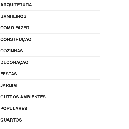
ARQUITETURA
BANHEIROS
COMO FAZER
CONSTRUÇÃO
COZINHAS
DECORAÇÃO
FESTAS
JARDIM
OUTROS AMBIENTES
POPULARES
QUARTOS