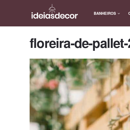
BANHEIROS
floreira-de-pallet-