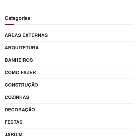
Categorias
ÁREAS EXTERNAS
ARQUITETURA
BANHEIROS
COMO FAZER
CONSTRUÇÃO
COZINHAS
DECORAÇÃO
FESTAS
JARDIM