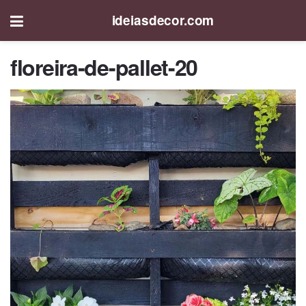
ideiasdecor.com
floreira-de-pallet-20