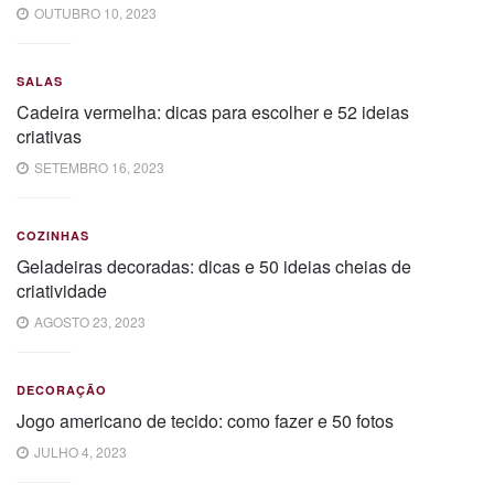
OUTUBRO 10, 2023
SALAS
Cadeira vermelha: dicas para escolher e 52 ideias
criativas
SETEMBRO 16, 2023
COZINHAS
Geladeiras decoradas: dicas e 50 ideias cheias de
criatividade
AGOSTO 23, 2023
DECORAÇÃO
Jogo americano de tecido: como fazer e 50 fotos
JULHO 4, 2023