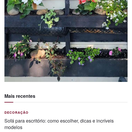
Mais recentes
DECORAÇÃO
Sofá para escritório: como escolher, dicas e incríveis
modelos