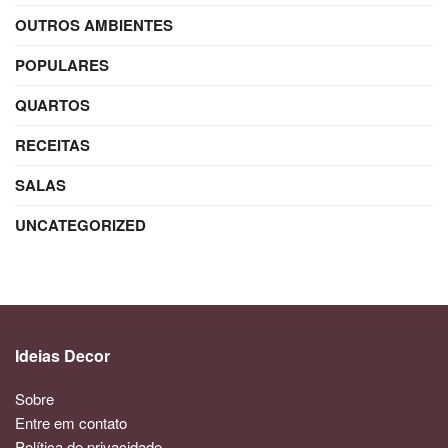
OUTROS AMBIENTES
POPULARES
QUARTOS
RECEITAS
SALAS
UNCATEGORIZED
Ideias Decor
Sobre
Entre em contato
Política de privacidade