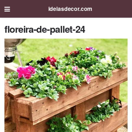
ideiasdecor.com
floreira-de-pallet-24