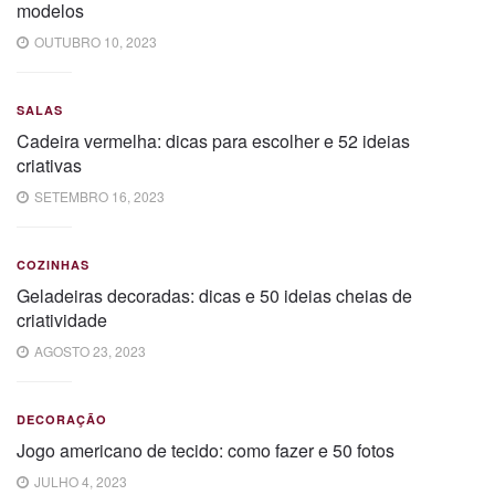
modelos
OUTUBRO 10, 2023
SALAS
Cadeira vermelha: dicas para escolher e 52 ideias
criativas
SETEMBRO 16, 2023
COZINHAS
Geladeiras decoradas: dicas e 50 ideias cheias de
criatividade
AGOSTO 23, 2023
DECORAÇÃO
Jogo americano de tecido: como fazer e 50 fotos
JULHO 4, 2023