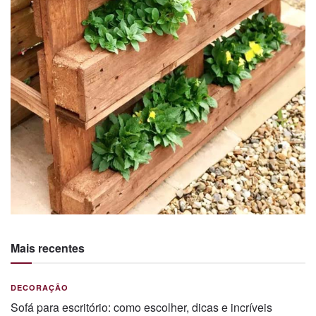
Mais recentes
DECORAÇÃO
Sofá para escritório: como escolher, dicas e incríveis