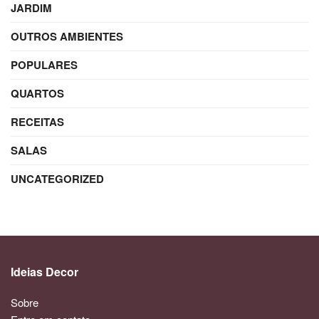
JARDIM
OUTROS AMBIENTES
POPULARES
QUARTOS
RECEITAS
SALAS
UNCATEGORIZED
Ideias Decor
Sobre