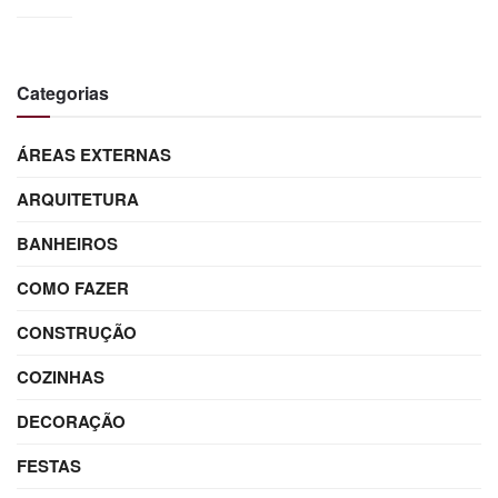
Categorias
ÁREAS EXTERNAS
ARQUITETURA
BANHEIROS
COMO FAZER
CONSTRUÇÃO
COZINHAS
DECORAÇÃO
FESTAS