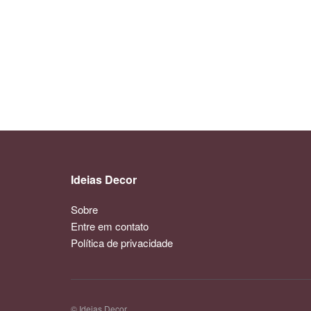
Ideias Decor
Sobre
Entre em contato
Política de privacidade
© Ideias Decor