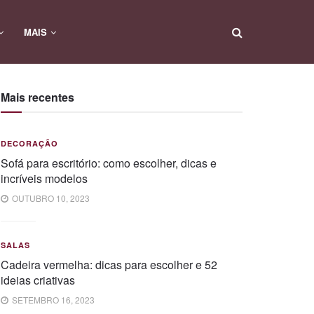
MAIS
Mais recentes
DECORAÇÃO
Sofá para escritório: como escolher, dicas e
incríveis modelos
OUTUBRO 10, 2023
SALAS
Cadeira vermelha: dicas para escolher e 52
ideias criativas
SETEMBRO 16, 2023