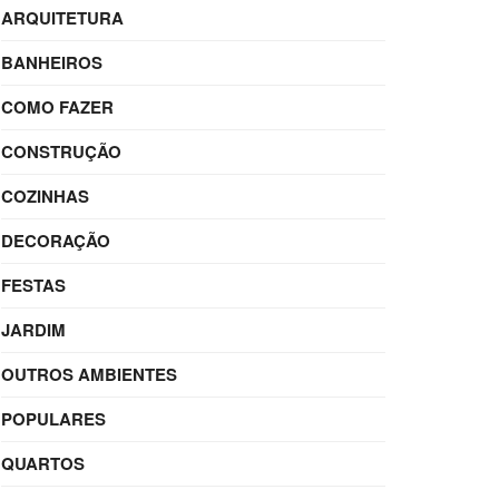
ARQUITETURA
BANHEIROS
COMO FAZER
CONSTRUÇÃO
COZINHAS
DECORAÇÃO
FESTAS
JARDIM
OUTROS AMBIENTES
POPULARES
QUARTOS