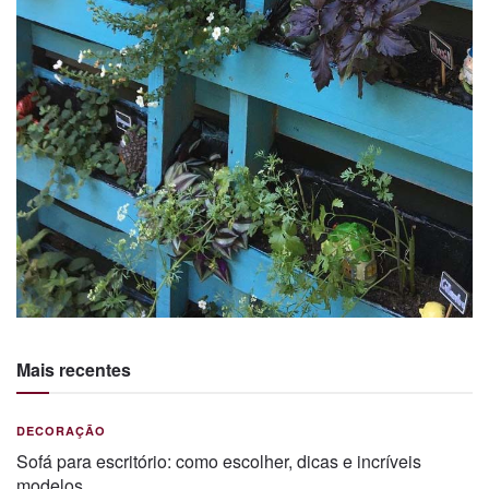
Mais recentes
DECORAÇÃO
Sofá para escritório: como escolher, dicas e incríveis
modelos