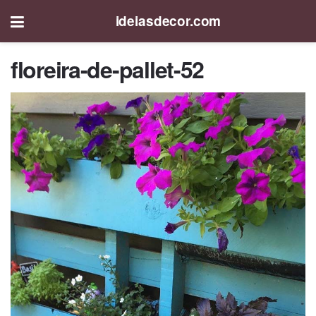
ideiasdecor.com
floreira-de-pallet-52