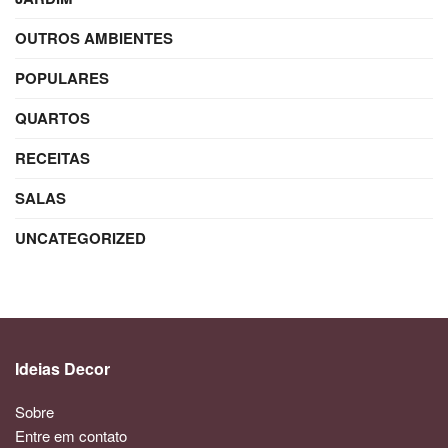
OUTROS AMBIENTES
POPULARES
QUARTOS
RECEITAS
SALAS
UNCATEGORIZED
Ideias Decor
Sobre
Entre em contato