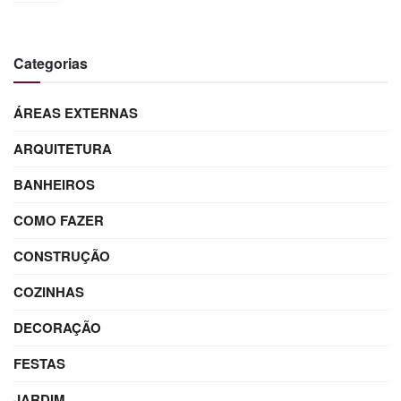
Categorias
ÁREAS EXTERNAS
ARQUITETURA
BANHEIROS
COMO FAZER
CONSTRUÇÃO
COZINHAS
DECORAÇÃO
FESTAS
JARDIM