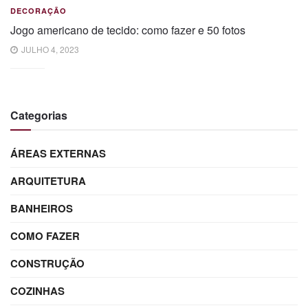
DECORAÇÃO
Jogo americano de tecido: como fazer e 50 fotos
JULHO 4, 2023
Categorias
ÁREAS EXTERNAS
ARQUITETURA
BANHEIROS
COMO FAZER
CONSTRUÇÃO
COZINHAS