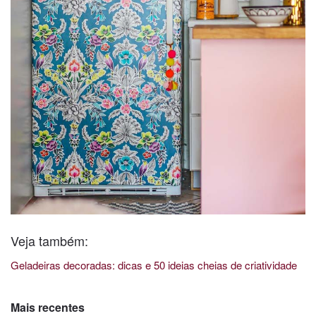
Veja também:
Geladeiras decoradas: dicas e 50 ideias cheias de criatividade
Mais recentes