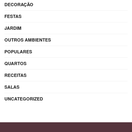
DECORAÇÃO
FESTAS
JARDIM
OUTROS AMBIENTES
POPULARES
QUARTOS
RECEITAS
SALAS
UNCATEGORIZED