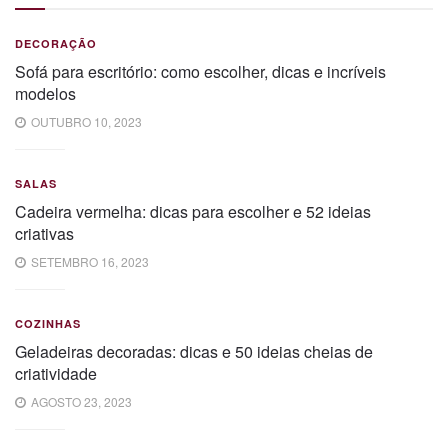
DECORAÇÃO
Sofá para escritório: como escolher, dicas e incríveis
modelos
OUTUBRO 10, 2023
SALAS
Cadeira vermelha: dicas para escolher e 52 ideias
criativas
SETEMBRO 16, 2023
COZINHAS
Geladeiras decoradas: dicas e 50 ideias cheias de
criatividade
AGOSTO 23, 2023