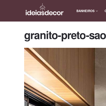
BANHEIROS
granito-preto-sao