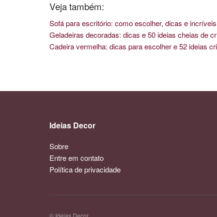
Veja também:
Sofá para escritório: como escolher, dicas e incríve
Geladeiras decoradas: dicas e 50 ideias cheias de cr
Cadeira vermelha: dicas para escolher e 52 ideias cri
Ideias Decor
Sobre
Entre em contato
Política de privacidade
© Ideias Decor