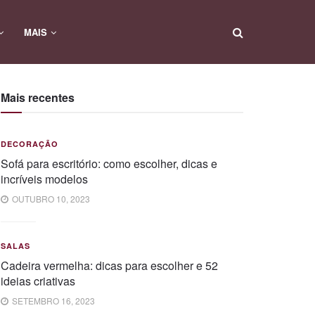
MAIS
Mais recentes
DECORAÇÃO
Sofá para escritório: como escolher, dicas e
incríveis modelos
OUTUBRO 10, 2023
SALAS
Cadeira vermelha: dicas para escolher e 52
ideias criativas
SETEMBRO 16, 2023