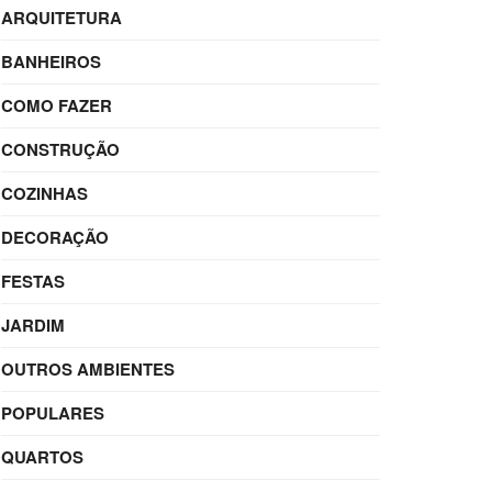
ARQUITETURA
BANHEIROS
COMO FAZER
CONSTRUÇÃO
COZINHAS
DECORAÇÃO
FESTAS
JARDIM
OUTROS AMBIENTES
POPULARES
QUARTOS