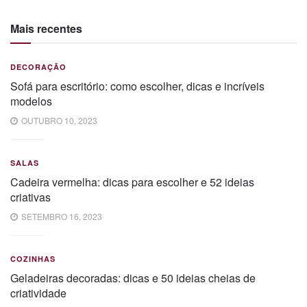
Mais recentes
DECORAÇÃO
Sofá para escritório: como escolher, dicas e incríveis
modelos
OUTUBRO 10, 2023
SALAS
Cadeira vermelha: dicas para escolher e 52 ideias
criativas
SETEMBRO 16, 2023
COZINHAS
Geladeiras decoradas: dicas e 50 ideias cheias de
criatividade