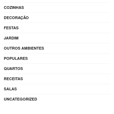
COZINHAS
DECORAÇÃO
FESTAS
JARDIM
OUTROS AMBIENTES
POPULARES
QUARTOS
RECEITAS
SALAS
UNCATEGORIZED