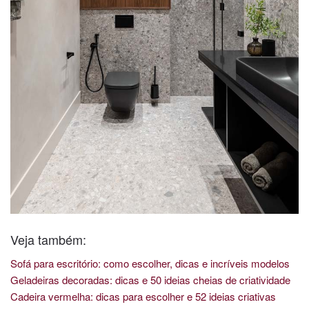
Veja também:
Sofá para escritório: como escolher, dicas e incríveis modelos
Geladeiras decoradas: dicas e 50 ideias cheias de criatividade
Cadeira vermelha: dicas para escolher e 52 ideias criativas