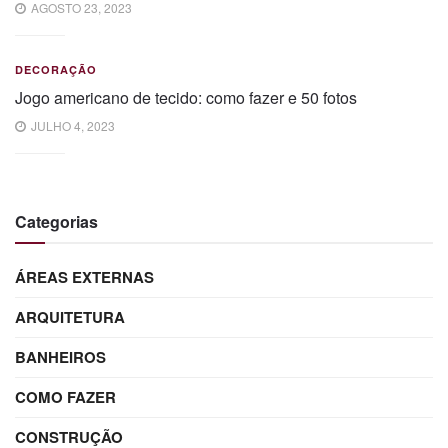
AGOSTO 23, 2023
DECORAÇÃO
Jogo americano de tecido: como fazer e 50 fotos
JULHO 4, 2023
Categorias
ÁREAS EXTERNAS
ARQUITETURA
BANHEIROS
COMO FAZER
CONSTRUÇÃO