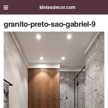
ideiasdecor.com
granito-preto-sao-gabriel-9