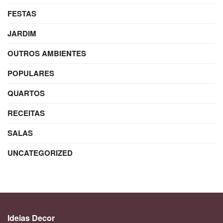
FESTAS
JARDIM
OUTROS AMBIENTES
POPULARES
QUARTOS
RECEITAS
SALAS
UNCATEGORIZED
Ideias Decor