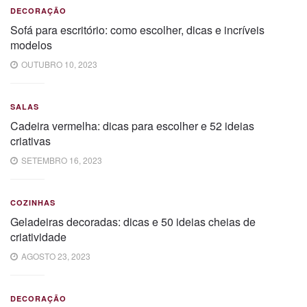
DECORAÇÃO
Sofá para escritório: como escolher, dicas e incríveis
modelos
OUTUBRO 10, 2023
SALAS
Cadeira vermelha: dicas para escolher e 52 ideias
criativas
SETEMBRO 16, 2023
COZINHAS
Geladeiras decoradas: dicas e 50 ideias cheias de
criatividade
AGOSTO 23, 2023
DECORAÇÃO