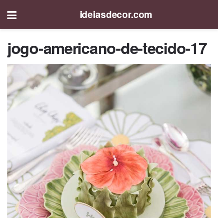
ideiasdecor.com
jogo-americano-de-tecido-17