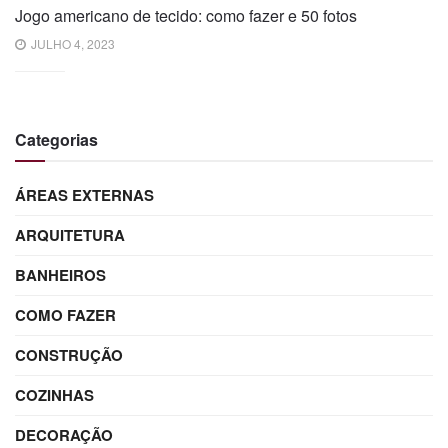
Jogo americano de tecido: como fazer e 50 fotos
JULHO 4, 2023
Categorias
ÁREAS EXTERNAS
ARQUITETURA
BANHEIROS
COMO FAZER
CONSTRUÇÃO
COZINHAS
DECORAÇÃO