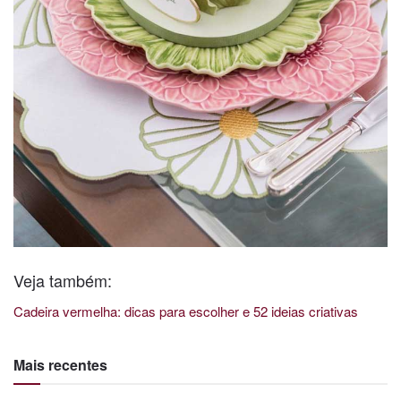
Veja também:
Cadeira vermelha: dicas para escolher e 52 ideias criativas
Mais recentes