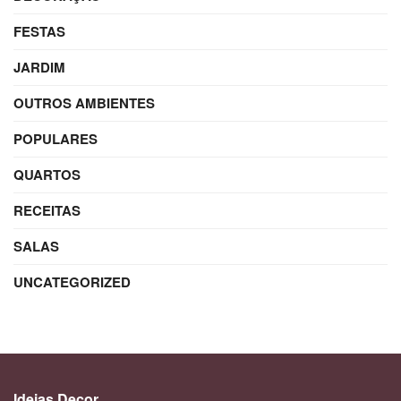
FESTAS
JARDIM
OUTROS AMBIENTES
POPULARES
QUARTOS
RECEITAS
SALAS
UNCATEGORIZED
Ideias Decor