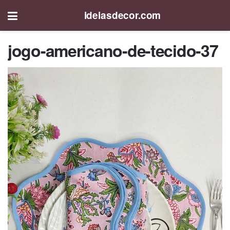
ideiasdecor.com
jogo-americano-de-tecido-37