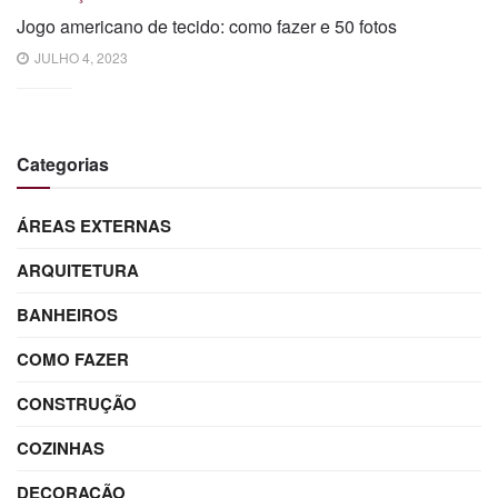
Jogo americano de tecido: como fazer e 50 fotos
JULHO 4, 2023
Categorias
ÁREAS EXTERNAS
ARQUITETURA
BANHEIROS
COMO FAZER
CONSTRUÇÃO
COZINHAS
DECORAÇÃO