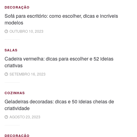
DECORAÇÃO
Sofá para escritório: como escolher, dicas e incríveis
modelos
OUTUBRO 10, 2023
SALAS
Cadeira vermelha: dicas para escolher e 52 ideias
criativas
SETEMBRO 16, 2023
COZINHAS
Geladeiras decoradas: dicas e 50 ideias cheias de
criatividade
AGOSTO 23, 2023
DECORAÇÃO