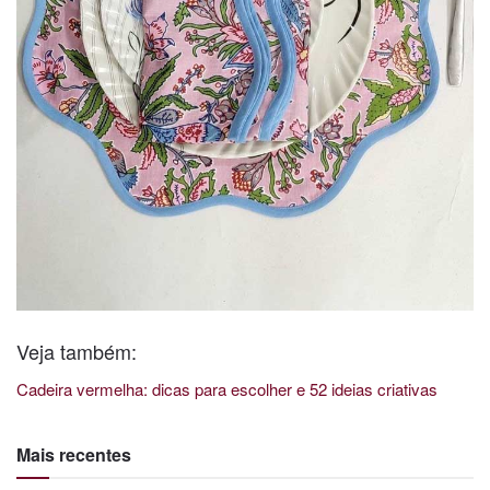
Veja também:
Cadeira vermelha: dicas para escolher e 52 ideias criativas
Mais recentes