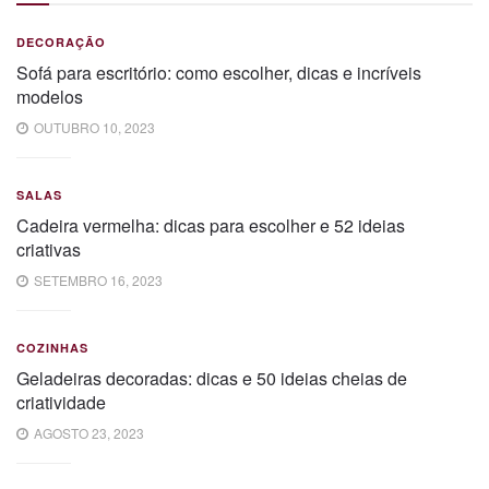
DECORAÇÃO
Sofá para escritório: como escolher, dicas e incríveis
modelos
OUTUBRO 10, 2023
SALAS
Cadeira vermelha: dicas para escolher e 52 ideias
criativas
SETEMBRO 16, 2023
COZINHAS
Geladeiras decoradas: dicas e 50 ideias cheias de
criatividade
AGOSTO 23, 2023