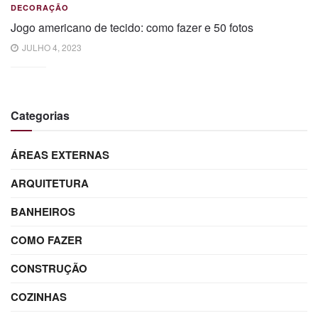
DECORAÇÃO
Jogo americano de tecido: como fazer e 50 fotos
JULHO 4, 2023
Categorias
ÁREAS EXTERNAS
ARQUITETURA
BANHEIROS
COMO FAZER
CONSTRUÇÃO
COZINHAS