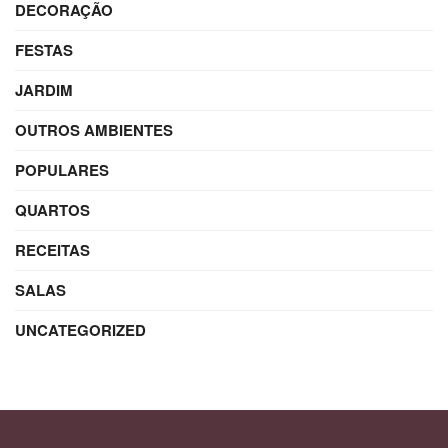
DECORAÇÃO
FESTAS
JARDIM
OUTROS AMBIENTES
POPULARES
QUARTOS
RECEITAS
SALAS
UNCATEGORIZED