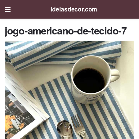
ideiasdecor.com
jogo-americano-de-tecido-7