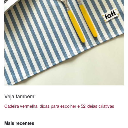
Veja também:
Cadeira vermelha: dicas para escolher e 52 ideias criativas
Mais recentes