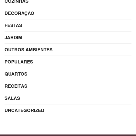
COZINHAS
DECORAÇÃO
FESTAS
JARDIM
OUTROS AMBIENTES
POPULARES
QUARTOS
RECEITAS
SALAS
UNCATEGORIZED