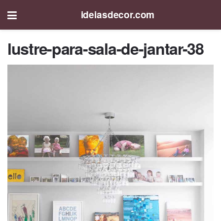
ideiasdecor.com
lustre-para-sala-de-jantar-38