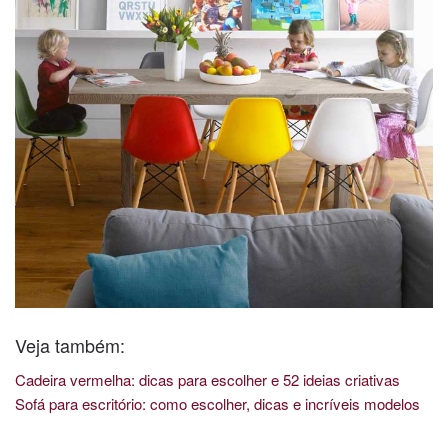
Veja também:
Cadeira vermelha: dicas para escolher e 52 ideias criativas
Sofá para escritório: como escolher, dicas e incríveis modelos