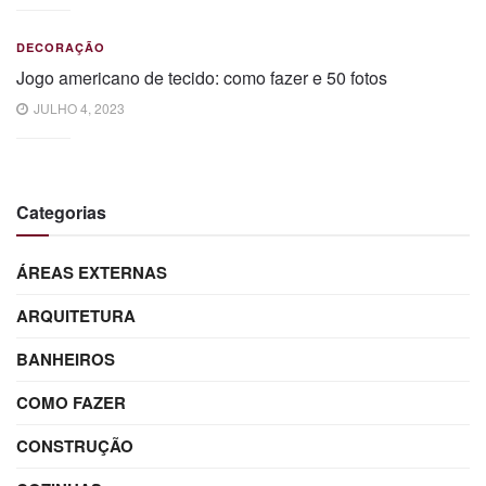
DECORAÇÃO
Jogo americano de tecido: como fazer e 50 fotos
JULHO 4, 2023
Categorias
ÁREAS EXTERNAS
ARQUITETURA
BANHEIROS
COMO FAZER
CONSTRUÇÃO