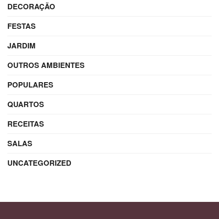
DECORAÇÃO
FESTAS
JARDIM
OUTROS AMBIENTES
POPULARES
QUARTOS
RECEITAS
SALAS
UNCATEGORIZED