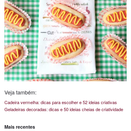
Veja também:
Cadeira vermelha: dicas para escolher e 52 ideias criativas
Geladeiras decoradas: dicas e 50 ideias cheias de criatividade
Mais recentes