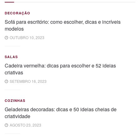
DECORAÇÃO
Sofá para escritório: como escolher, dicas e incríveis
modelos
OUTUBRO 10, 2023
SALAS
Cadeira vermelha: dicas para escolher e 52 ideias
criativas
SETEMBRO 16, 2023
COZINHAS
Geladeiras decoradas: dicas e 50 ideias cheias de
criatividade
AGOSTO 23, 2023