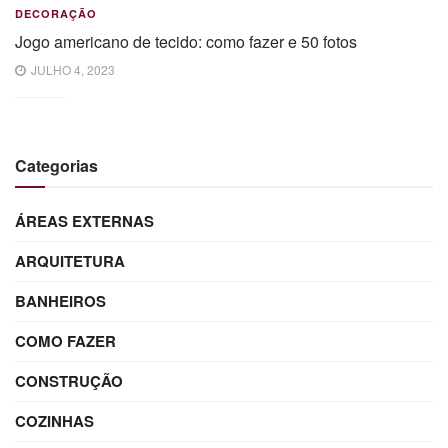
DECORAÇÃO
Jogo americano de tecido: como fazer e 50 fotos
JULHO 4, 2023
Categorias
ÁREAS EXTERNAS
ARQUITETURA
BANHEIROS
COMO FAZER
CONSTRUÇÃO
COZINHAS