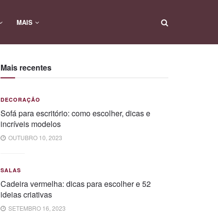
MAIS
Mais recentes
DECORAÇÃO
Sofá para escritório: como escolher, dicas e
incríveis modelos
OUTUBRO 10, 2023
SALAS
Cadeira vermelha: dicas para escolher e 52
ideias criativas
SETEMBRO 16, 2023