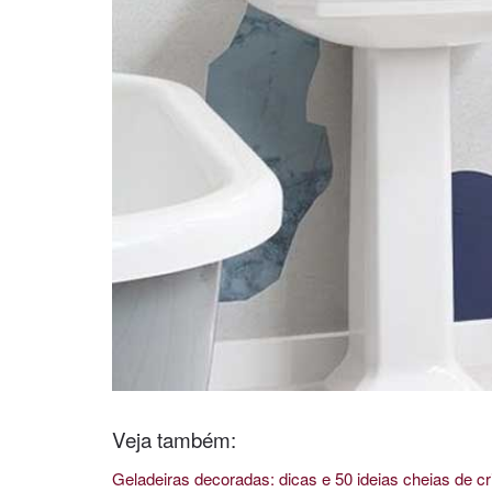
Veja também:
Geladeiras decoradas: dicas e 50 ideias cheias de cr