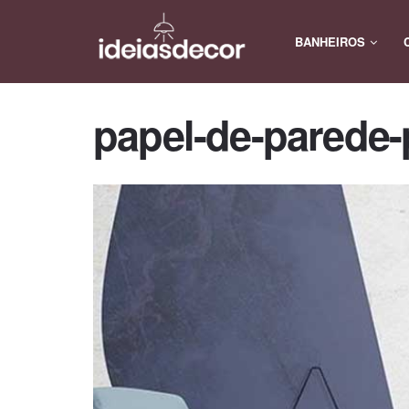
BANHEIROS
papel-de-parede-