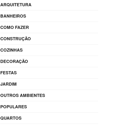
ARQUITETURA
BANHEIROS
COMO FAZER
CONSTRUÇÃO
COZINHAS
DECORAÇÃO
FESTAS
JARDIM
OUTROS AMBIENTES
POPULARES
QUARTOS