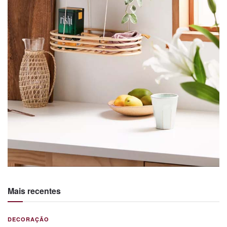
Mais recentes
DECORAÇÃO