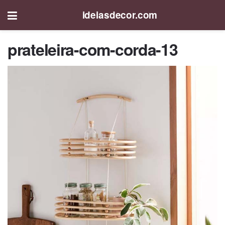
ideiasdecor.com
prateleira-com-corda-13