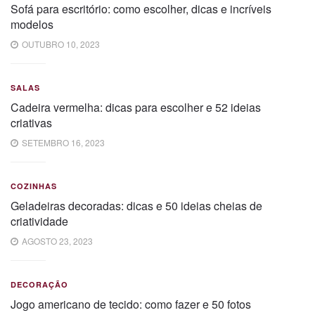
Sofá para escritório: como escolher, dicas e incríveis
modelos
OUTUBRO 10, 2023
SALAS
Cadeira vermelha: dicas para escolher e 52 ideias
criativas
SETEMBRO 16, 2023
COZINHAS
Geladeiras decoradas: dicas e 50 ideias cheias de
criatividade
AGOSTO 23, 2023
DECORAÇÃO
Jogo americano de tecido: como fazer e 50 fotos