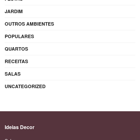
JARDIM
OUTROS AMBIENTES
POPULARES
QUARTOS
RECEITAS
SALAS
UNCATEGORIZED
Ideias Decor