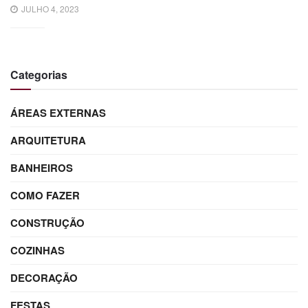
JULHO 4, 2023
Categorias
ÁREAS EXTERNAS
ARQUITETURA
BANHEIROS
COMO FAZER
CONSTRUÇÃO
COZINHAS
DECORAÇÃO
FESTAS