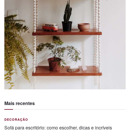
Mais recentes
DECORAÇÃO
Sofá para escritório: como escolher, dicas e incríveis