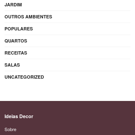
JARDIM
OUTROS AMBIENTES
POPULARES
QUARTOS
RECEITAS
SALAS
UNCATEGORIZED
Ideias Decor
Sobre