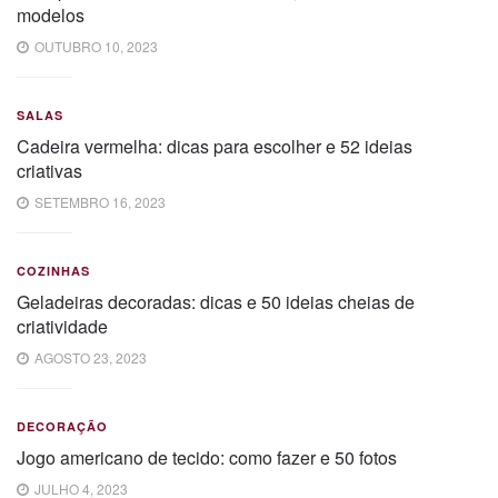
modelos
OUTUBRO 10, 2023
SALAS
Cadeira vermelha: dicas para escolher e 52 ideias
criativas
SETEMBRO 16, 2023
COZINHAS
Geladeiras decoradas: dicas e 50 ideias cheias de
criatividade
AGOSTO 23, 2023
DECORAÇÃO
Jogo americano de tecido: como fazer e 50 fotos
JULHO 4, 2023