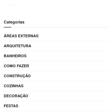
Categorias
ÁREAS EXTERNAS
ARQUITETURA
BANHEIROS
COMO FAZER
CONSTRUÇÃO
COZINHAS
DECORAÇÃO
FESTAS