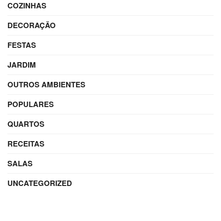
COZINHAS
DECORAÇÃO
FESTAS
JARDIM
OUTROS AMBIENTES
POPULARES
QUARTOS
RECEITAS
SALAS
UNCATEGORIZED