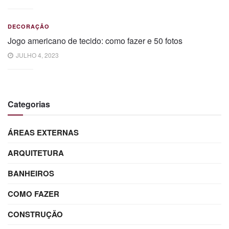
DECORAÇÃO
Jogo americano de tecido: como fazer e 50 fotos
JULHO 4, 2023
Categorias
ÁREAS EXTERNAS
ARQUITETURA
BANHEIROS
COMO FAZER
CONSTRUÇÃO