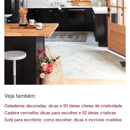
Veja também:
Geladeiras decoradas: dicas e 50 ideias cheias de criatividade
Cadeira vermelha: dicas para escolher e 52 ideias criativas
Sofá para escritório: como escolher, dicas e incríveis modelos