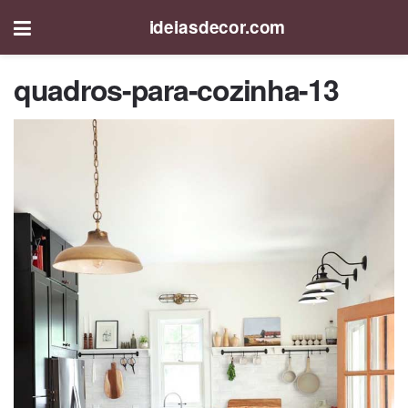
ideiasdecor.com
quadros-para-cozinha-13