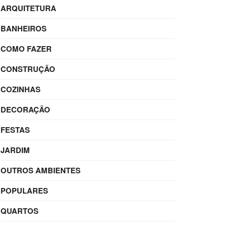
ARQUITETURA
BANHEIROS
COMO FAZER
CONSTRUÇÃO
COZINHAS
DECORAÇÃO
FESTAS
JARDIM
OUTROS AMBIENTES
POPULARES
QUARTOS