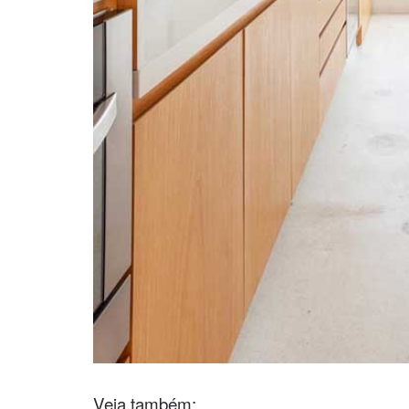
Veja também: