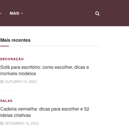
MAIS
Mais recentes
DECORAÇÃO
Sofá para escritório: como escolher, dicas e
incríveis modelos
OUTUBRO 10, 2023
SALAS
Cadeira vermelha: dicas para escolher e 52
ideias criativas
SETEMBRO 16, 2023