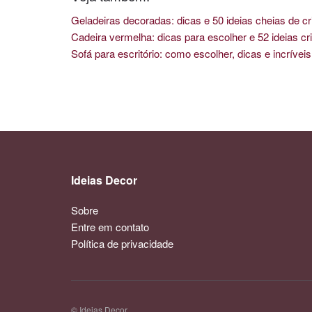
Geladeiras decoradas: dicas e 50 ideias cheias de cr
Cadeira vermelha: dicas para escolher e 52 ideias cri
Sofá para escritório: como escolher, dicas e incríve
Ideias Decor
Sobre
Entre em contato
Política de privacidade
© Ideias Decor