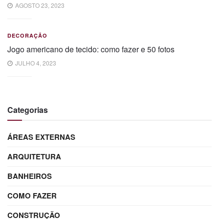
AGOSTO 23, 2023
DECORAÇÃO
Jogo americano de tecido: como fazer e 50 fotos
JULHO 4, 2023
Categorias
ÁREAS EXTERNAS
ARQUITETURA
BANHEIROS
COMO FAZER
CONSTRUÇÃO