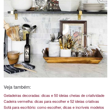
Veja também:
Geladeiras decoradas: dicas e 50 ideias cheias de criatividade
Cadeira vermelha: dicas para escolher e 52 ideias criativas
Sofá para escritório: como escolher, dicas e incríveis modelos