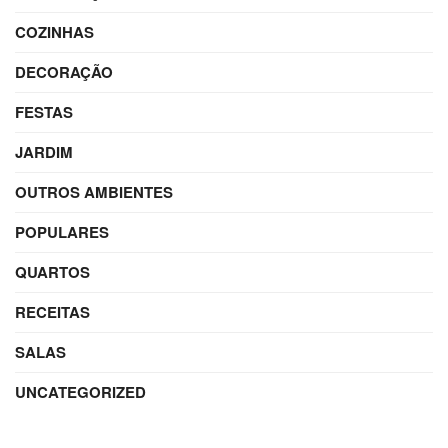
COZINHAS
DECORAÇÃO
FESTAS
JARDIM
OUTROS AMBIENTES
POPULARES
QUARTOS
RECEITAS
SALAS
UNCATEGORIZED