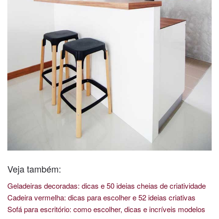
Veja também:
Geladeiras decoradas: dicas e 50 ideias cheias de criatividade
Cadeira vermelha: dicas para escolher e 52 ideias criativas
Sofá para escritório: como escolher, dicas e incríveis modelos