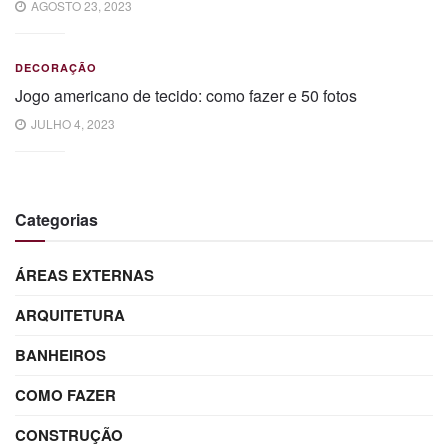
AGOSTO 23, 2023
DECORAÇÃO
Jogo americano de tecido: como fazer e 50 fotos
JULHO 4, 2023
Categorias
ÁREAS EXTERNAS
ARQUITETURA
BANHEIROS
COMO FAZER
CONSTRUÇÃO