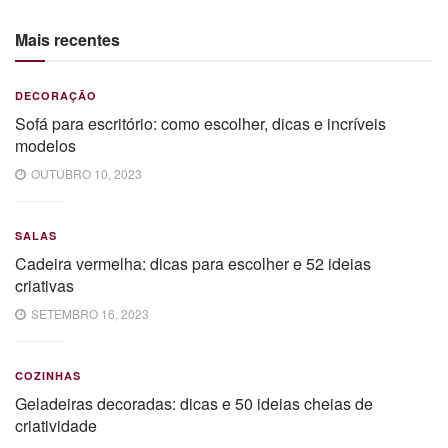
Mais recentes
DECORAÇÃO
Sofá para escritório: como escolher, dicas e incríveis
modelos
OUTUBRO 10, 2023
SALAS
Cadeira vermelha: dicas para escolher e 52 ideias
criativas
SETEMBRO 16, 2023
COZINHAS
Geladeiras decoradas: dicas e 50 ideias cheias de
criatividade