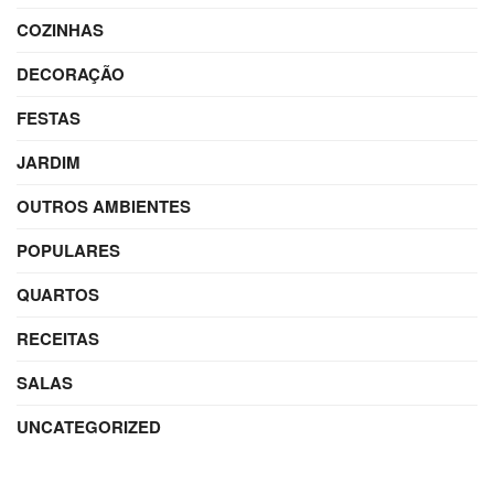
COZINHAS
DECORAÇÃO
FESTAS
JARDIM
OUTROS AMBIENTES
POPULARES
QUARTOS
RECEITAS
SALAS
UNCATEGORIZED