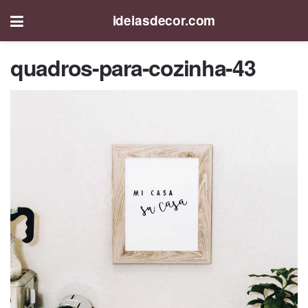
ideiasdecor.com
quadros-para-cozinha-43