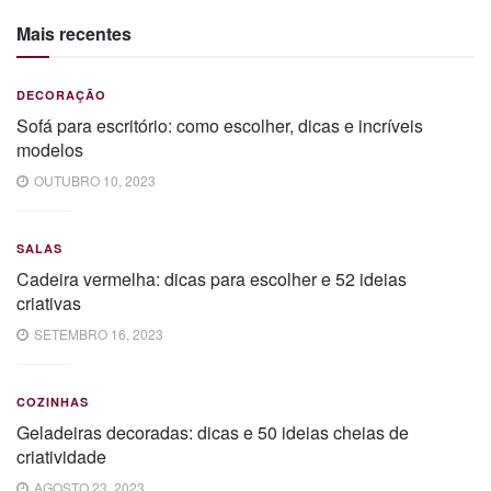
Mais recentes
DECORAÇÃO
Sofá para escritório: como escolher, dicas e incríveis
modelos
OUTUBRO 10, 2023
SALAS
Cadeira vermelha: dicas para escolher e 52 ideias
criativas
SETEMBRO 16, 2023
COZINHAS
Geladeiras decoradas: dicas e 50 ideias cheias de
criatividade
AGOSTO 23, 2023