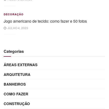
DECORAÇÃO
Jogo americano de tecido: como fazer e 50 fotos
JULHO 4, 2023
Categorias
ÁREAS EXTERNAS
ARQUITETURA
BANHEIROS
COMO FAZER
CONSTRUÇÃO