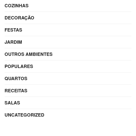
COZINHAS
DECORAÇÃO
FESTAS
JARDIM
OUTROS AMBIENTES
POPULARES
QUARTOS
RECEITAS
SALAS
UNCATEGORIZED