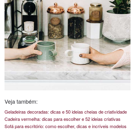
Veja também:
Geladeiras decoradas: dicas e 50 ideias cheias de criatividade
Cadeira vermelha: dicas para escolher e 52 ideias criativas
Sofá para escritório: como escolher, dicas e incríveis modelos