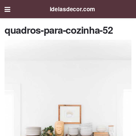
ideiasdecor.com
quadros-para-cozinha-52