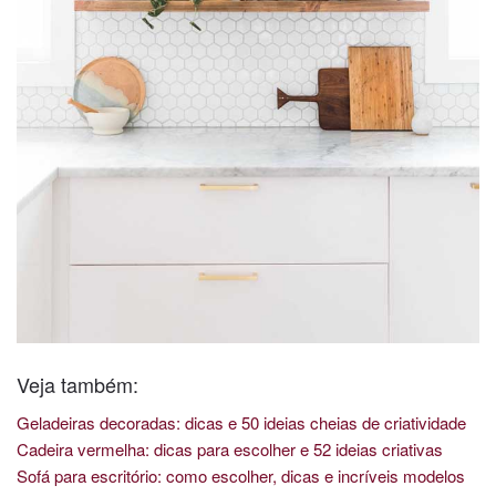
Veja também:
Geladeiras decoradas: dicas e 50 ideias cheias de criatividade
Cadeira vermelha: dicas para escolher e 52 ideias criativas
Sofá para escritório: como escolher, dicas e incríveis modelos