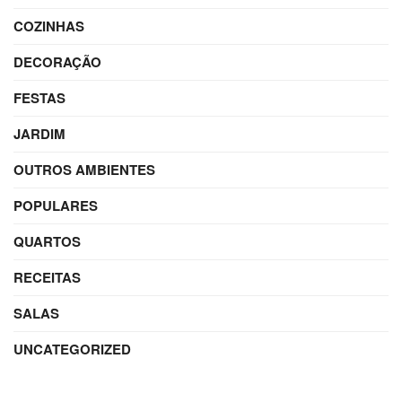
COZINHAS
DECORAÇÃO
FESTAS
JARDIM
OUTROS AMBIENTES
POPULARES
QUARTOS
RECEITAS
SALAS
UNCATEGORIZED