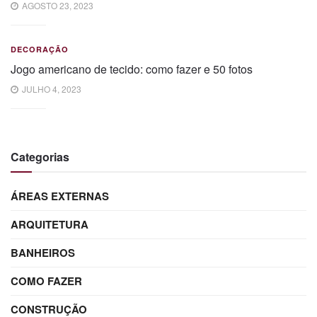
AGOSTO 23, 2023
DECORAÇÃO
Jogo americano de tecido: como fazer e 50 fotos
JULHO 4, 2023
Categorias
ÁREAS EXTERNAS
ARQUITETURA
BANHEIROS
COMO FAZER
CONSTRUÇÃO