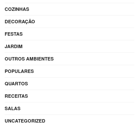
COZINHAS
DECORAÇÃO
FESTAS
JARDIM
OUTROS AMBIENTES
POPULARES
QUARTOS
RECEITAS
SALAS
UNCATEGORIZED