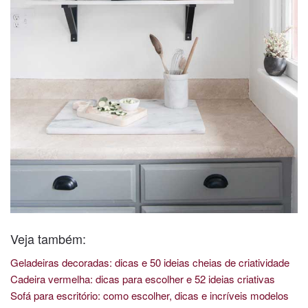
Veja também:
Geladeiras decoradas: dicas e 50 ideias cheias de criatividade
Cadeira vermelha: dicas para escolher e 52 ideias criativas
Sofá para escritório: como escolher, dicas e incríveis modelos