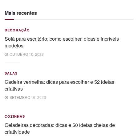
Mais recentes
DECORAÇÃO
Sofá para escritório: como escolher, dicas e incríveis
modelos
OUTUBRO 10, 2023
SALAS
Cadeira vermelha: dicas para escolher e 52 ideias
criativas
SETEMBRO 16, 2023
COZINHAS
Geladeiras decoradas: dicas e 50 ideias cheias de
criatividade