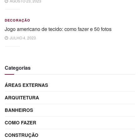
AGOSTO 23, 2023
DECORAÇÃO
Jogo americano de tecido: como fazer e 50 fotos
JULHO 4, 2023
Categorias
ÁREAS EXTERNAS
ARQUITETURA
BANHEIROS
COMO FAZER
CONSTRUÇÃO