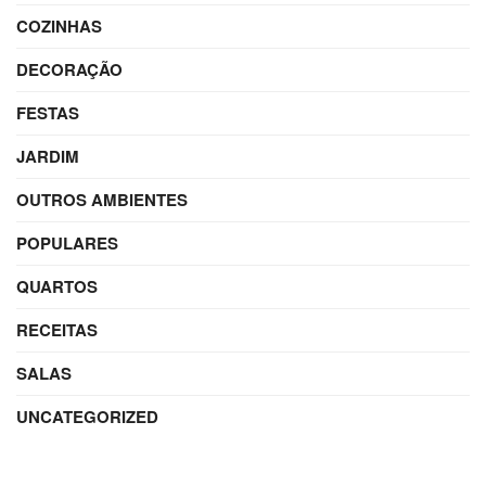
COZINHAS
DECORAÇÃO
FESTAS
JARDIM
OUTROS AMBIENTES
POPULARES
QUARTOS
RECEITAS
SALAS
UNCATEGORIZED