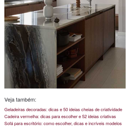
Veja também:
Geladeiras decoradas: dicas e 50 ideias cheias de criatividade
Cadeira vermelha: dicas para escolher e 52 ideias criativas
Sofá para escritório: como escolher, dicas e incríveis modelos