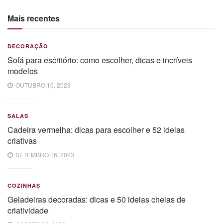
Mais recentes
DECORAÇÃO
Sofá para escritório: como escolher, dicas e incríveis
modelos
OUTUBRO 10, 2023
SALAS
Cadeira vermelha: dicas para escolher e 52 ideias
criativas
SETEMBRO 16, 2023
COZINHAS
Geladeiras decoradas: dicas e 50 ideias cheias de
criatividade