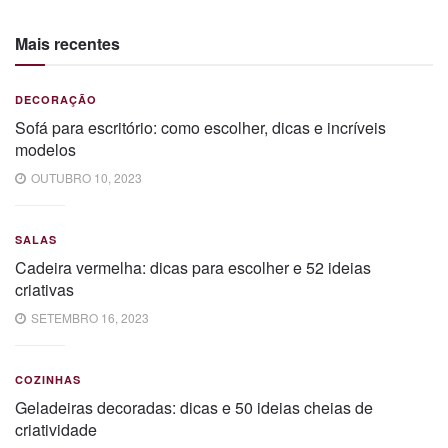
Mais recentes
DECORAÇÃO
Sofá para escritório: como escolher, dicas e incríveis
modelos
OUTUBRO 10, 2023
SALAS
Cadeira vermelha: dicas para escolher e 52 ideias
criativas
SETEMBRO 16, 2023
COZINHAS
Geladeiras decoradas: dicas e 50 ideias cheias de
criatividade