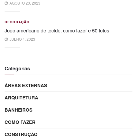
AGOSTO 23, 2023
DECORAÇÃO
Jogo americano de tecido: como fazer e 50 fotos
JULHO 4, 2023
Categorias
ÁREAS EXTERNAS
ARQUITETURA
BANHEIROS
COMO FAZER
CONSTRUÇÃO