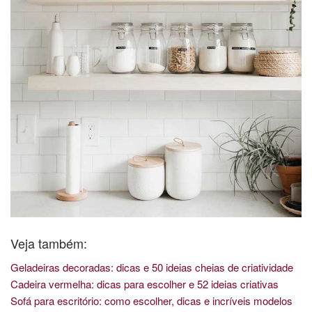
Veja também:
Geladeiras decoradas: dicas e 50 ideias cheias de criatividade
Cadeira vermelha: dicas para escolher e 52 ideias criativas
Sofá para escritório: como escolher, dicas e incríveis modelos