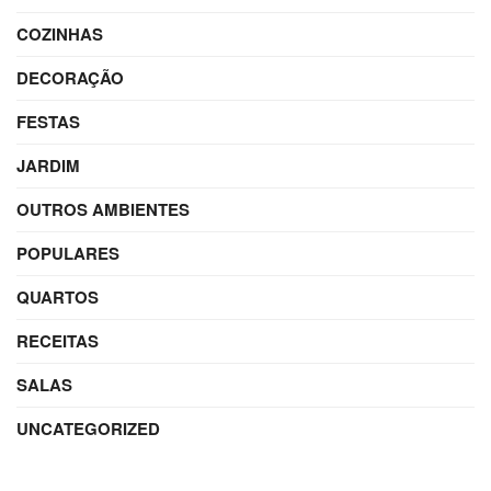
COZINHAS
DECORAÇÃO
FESTAS
JARDIM
OUTROS AMBIENTES
POPULARES
QUARTOS
RECEITAS
SALAS
UNCATEGORIZED