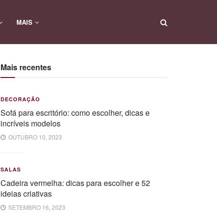
MAIS
Mais recentes
DECORAÇÃO
Sofá para escritório: como escolher, dicas e
incríveis modelos
OUTUBRO 10, 2023
SALAS
Cadeira vermelha: dicas para escolher e 52
ideias criativas
SETEMBRO 16, 2023