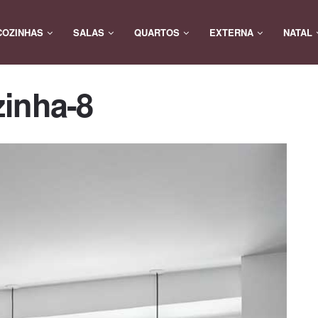
COZINHAS
SALAS
QUARTOS
EXTERNA
NATAL
zinha-8