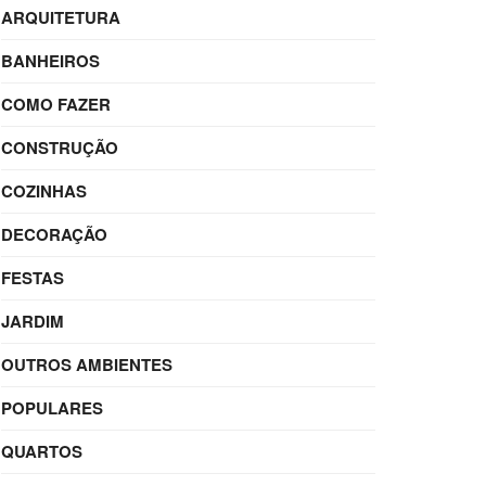
ARQUITETURA
BANHEIROS
COMO FAZER
CONSTRUÇÃO
COZINHAS
DECORAÇÃO
FESTAS
JARDIM
OUTROS AMBIENTES
POPULARES
QUARTOS