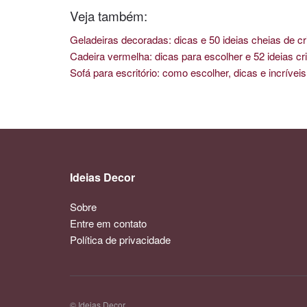
Veja também:
Geladeiras decoradas: dicas e 50 ideias cheias de cr
Cadeira vermelha: dicas para escolher e 52 ideias cri
Sofá para escritório: como escolher, dicas e incríve
Ideias Decor
Sobre
Entre em contato
Política de privacidade
© Ideias Decor