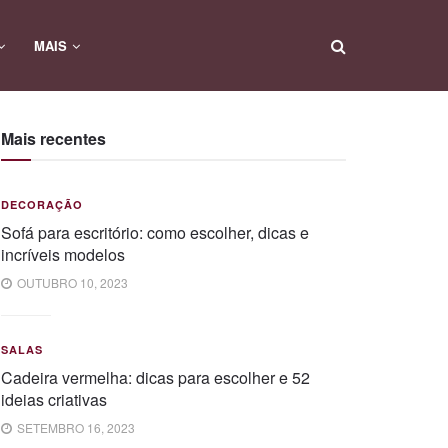
MAIS
Mais recentes
DECORAÇÃO
Sofá para escritório: como escolher, dicas e
incríveis modelos
OUTUBRO 10, 2023
SALAS
Cadeira vermelha: dicas para escolher e 52
ideias criativas
SETEMBRO 16, 2023