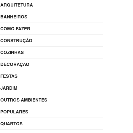
ARQUITETURA
BANHEIROS
COMO FAZER
CONSTRUÇÃO
COZINHAS
DECORAÇÃO
FESTAS
JARDIM
OUTROS AMBIENTES
POPULARES
QUARTOS