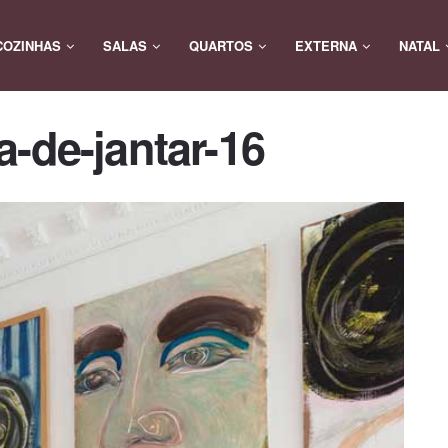
COZINHAS
SALAS
QUARTOS
EXTERNA
NATAL
-de-jantar-16