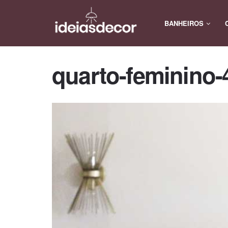
BANHEIROS
quarto-feminino-