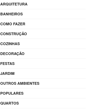
ARQUITETURA
BANHEIROS
COMO FAZER
CONSTRUÇÃO
COZINHAS
DECORAÇÃO
FESTAS
JARDIM
OUTROS AMBIENTES
POPULARES
QUARTOS