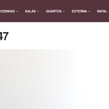
COZINHAS
SALAS
QUARTOS
EXTERNA
NATAL
47