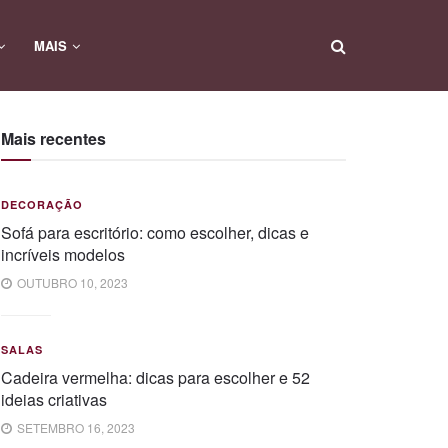
MAIS
Mais recentes
DECORAÇÃO
Sofá para escritório: como escolher, dicas e
incríveis modelos
OUTUBRO 10, 2023
SALAS
Cadeira vermelha: dicas para escolher e 52
ideias criativas
SETEMBRO 16, 2023