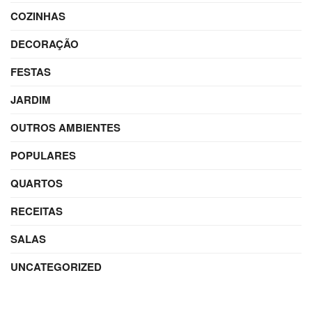
COZINHAS
DECORAÇÃO
FESTAS
JARDIM
OUTROS AMBIENTES
POPULARES
QUARTOS
RECEITAS
SALAS
UNCATEGORIZED