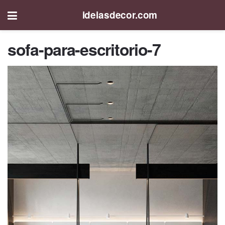
ideiasdecor.com
sofa-para-escritorio-7