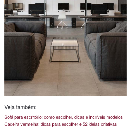
Veja também:
Sofá para escritório: como escolher, dicas e incríveis modelos
Cadeira vermelha: dicas para escolher e 52 ideias criativas