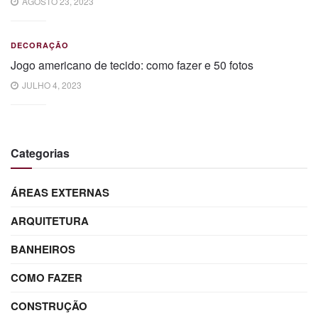
AGOSTO 23, 2023
DECORAÇÃO
Jogo americano de tecido: como fazer e 50 fotos
JULHO 4, 2023
Categorias
ÁREAS EXTERNAS
ARQUITETURA
BANHEIROS
COMO FAZER
CONSTRUÇÃO