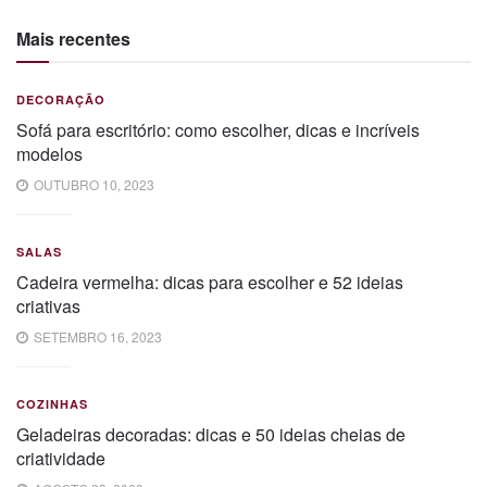
Mais recentes
DECORAÇÃO
Sofá para escritório: como escolher, dicas e incríveis
modelos
OUTUBRO 10, 2023
SALAS
Cadeira vermelha: dicas para escolher e 52 ideias
criativas
SETEMBRO 16, 2023
COZINHAS
Geladeiras decoradas: dicas e 50 ideias cheias de
criatividade