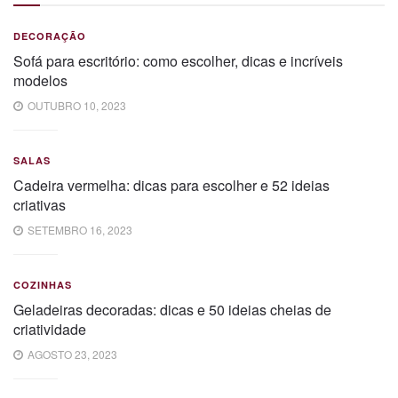
DECORAÇÃO
Sofá para escritório: como escolher, dicas e incríveis
modelos
OUTUBRO 10, 2023
SALAS
Cadeira vermelha: dicas para escolher e 52 ideias
criativas
SETEMBRO 16, 2023
COZINHAS
Geladeiras decoradas: dicas e 50 ideias cheias de
criatividade
AGOSTO 23, 2023