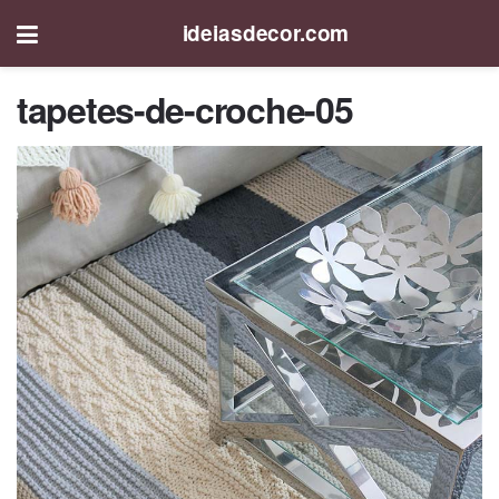
ideiasdecor.com
tapetes-de-croche-05