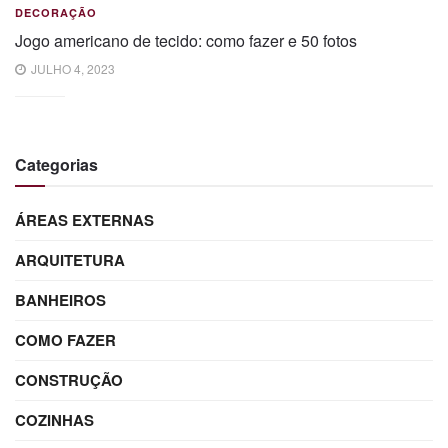
DECORAÇÃO
Jogo americano de tecido: como fazer e 50 fotos
JULHO 4, 2023
Categorias
ÁREAS EXTERNAS
ARQUITETURA
BANHEIROS
COMO FAZER
CONSTRUÇÃO
COZINHAS