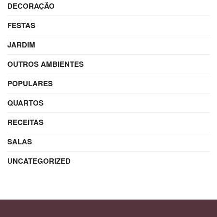
DECORAÇÃO
FESTAS
JARDIM
OUTROS AMBIENTES
POPULARES
QUARTOS
RECEITAS
SALAS
UNCATEGORIZED