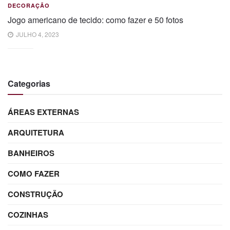
DECORAÇÃO
Jogo americano de tecido: como fazer e 50 fotos
JULHO 4, 2023
Categorias
ÁREAS EXTERNAS
ARQUITETURA
BANHEIROS
COMO FAZER
CONSTRUÇÃO
COZINHAS