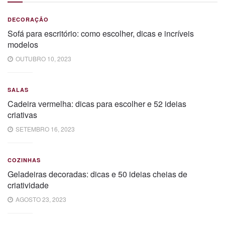
DECORAÇÃO
Sofá para escritório: como escolher, dicas e incríveis
modelos
OUTUBRO 10, 2023
SALAS
Cadeira vermelha: dicas para escolher e 52 ideias
criativas
SETEMBRO 16, 2023
COZINHAS
Geladeiras decoradas: dicas e 50 ideias cheias de
criatividade
AGOSTO 23, 2023