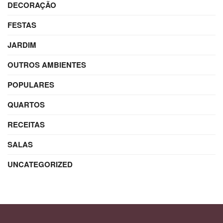
DECORAÇÃO
FESTAS
JARDIM
OUTROS AMBIENTES
POPULARES
QUARTOS
RECEITAS
SALAS
UNCATEGORIZED