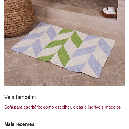
Veja também:
Sofá para escritório: como escolher, dicas e incríveis modelos
Mais recentes