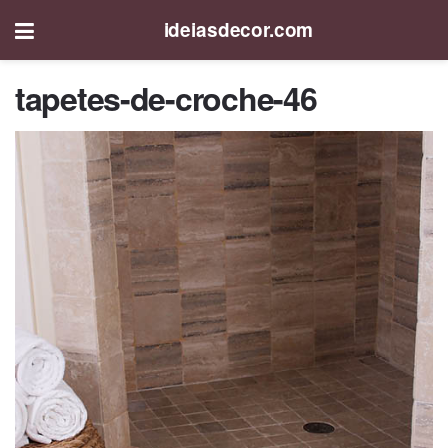
ideiasdecor.com
tapetes-de-croche-46