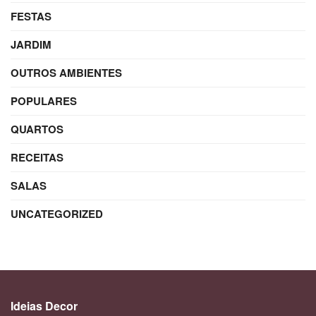
FESTAS
JARDIM
OUTROS AMBIENTES
POPULARES
QUARTOS
RECEITAS
SALAS
UNCATEGORIZED
Ideias Decor