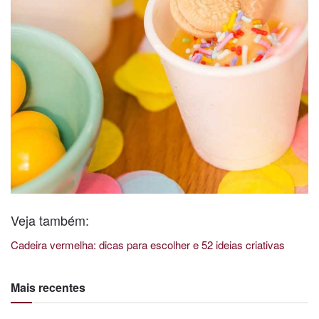
Veja também:
Cadeira vermelha: dicas para escolher e 52 ideias criativas
Mais recentes