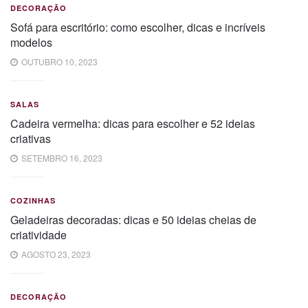
DECORAÇÃO
Sofá para escritório: como escolher, dicas e incríveis
modelos
OUTUBRO 10, 2023
SALAS
Cadeira vermelha: dicas para escolher e 52 ideias
criativas
SETEMBRO 16, 2023
COZINHAS
Geladeiras decoradas: dicas e 50 ideias cheias de
criatividade
AGOSTO 23, 2023
DECORAÇÃO