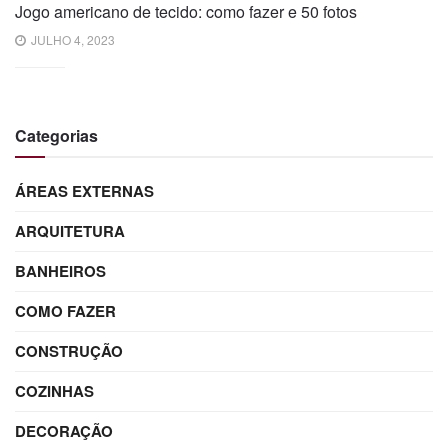
Jogo americano de tecido: como fazer e 50 fotos
JULHO 4, 2023
Categorias
ÁREAS EXTERNAS
ARQUITETURA
BANHEIROS
COMO FAZER
CONSTRUÇÃO
COZINHAS
DECORAÇÃO