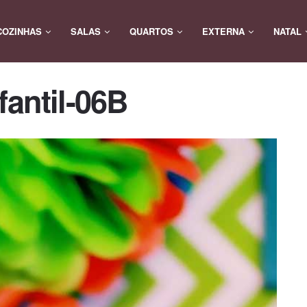
COZINHAS
SALAS
QUARTOS
EXTERNA
NATAL
fantil-06B