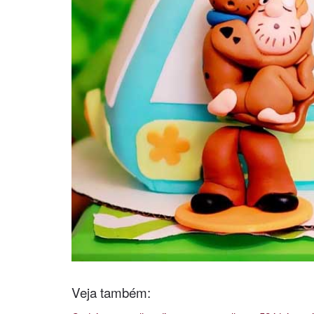
Veja também: