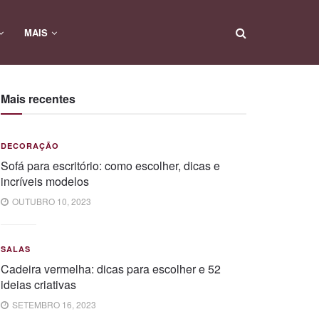
MAIS
Mais recentes
DECORAÇÃO
Sofá para escritório: como escolher, dicas e
incríveis modelos
OUTUBRO 10, 2023
SALAS
Cadeira vermelha: dicas para escolher e 52
ideias criativas
SETEMBRO 16, 2023