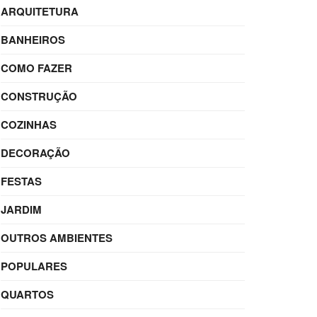
ARQUITETURA
BANHEIROS
COMO FAZER
CONSTRUÇÃO
COZINHAS
DECORAÇÃO
FESTAS
JARDIM
OUTROS AMBIENTES
POPULARES
QUARTOS