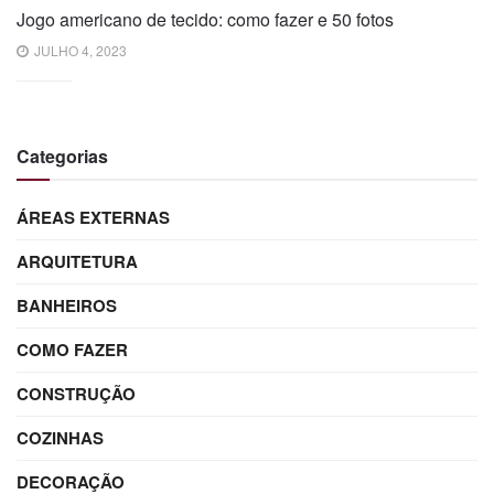
Jogo americano de tecido: como fazer e 50 fotos
JULHO 4, 2023
Categorias
ÁREAS EXTERNAS
ARQUITETURA
BANHEIROS
COMO FAZER
CONSTRUÇÃO
COZINHAS
DECORAÇÃO