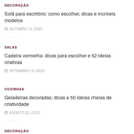
DECORAÇÃO
Sofá para escritório: como escolher, dicas e incríveis
modelos
OUTUBRO 10, 2023
SALAS
Cadeira vermelha: dicas para escolher e 52 ideias
criativas
SETEMBRO 16, 2023
COZINHAS
Geladeiras decoradas: dicas e 50 ideias cheias de
criatividade
AGOSTO 23, 2023
DECORAÇÃO