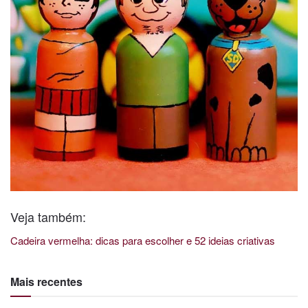
Veja também:
Cadeira vermelha: dicas para escolher e 52 ideias criativas
Mais recentes