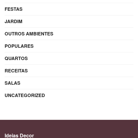
FESTAS
JARDIM
OUTROS AMBIENTES
POPULARES
QUARTOS
RECEITAS
SALAS
UNCATEGORIZED
Ideias Decor