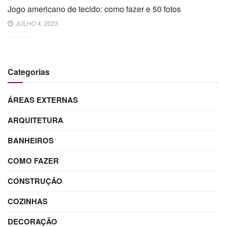
Jogo americano de tecido: como fazer e 50 fotos
JULHO 4, 2023
Categorias
ÁREAS EXTERNAS
ARQUITETURA
BANHEIROS
COMO FAZER
CONSTRUÇÃO
COZINHAS
DECORAÇÃO