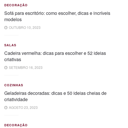
DECORAÇÃO
Sofá para escritório: como escolher, dicas e incríveis
modelos
OUTUBRO 10, 2023
SALAS
Cadeira vermelha: dicas para escolher e 52 ideias
criativas
SETEMBRO 16, 2023
COZINHAS
Geladeiras decoradas: dicas e 50 ideias cheias de
criatividade
AGOSTO 23, 2023
DECORAÇÃO