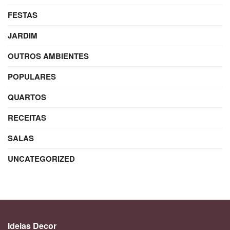
FESTAS
JARDIM
OUTROS AMBIENTES
POPULARES
QUARTOS
RECEITAS
SALAS
UNCATEGORIZED
Ideias Decor