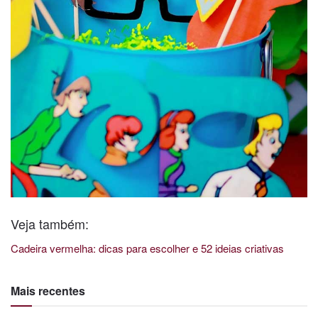
Veja também:
Cadeira vermelha: dicas para escolher e 52 ideias criativas
Mais recentes