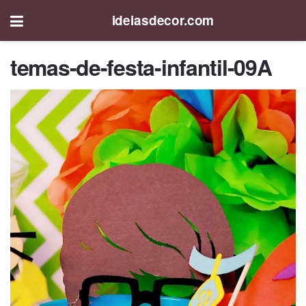
ideiasdecor.com
temas-de-festa-infantil-09A