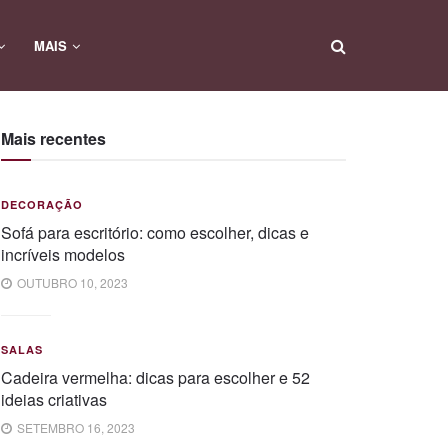
MAIS
Mais recentes
DECORAÇÃO
Sofá para escritório: como escolher, dicas e
incríveis modelos
OUTUBRO 10, 2023
SALAS
Cadeira vermelha: dicas para escolher e 52
ideias criativas
SETEMBRO 16, 2023