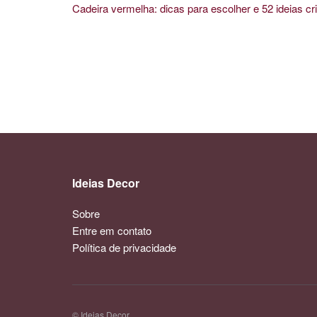
Cadeira vermelha: dicas para escolher e 52 ideias cri
Ideias Decor
Sobre
Entre em contato
Política de privacidade
© Ideias Decor