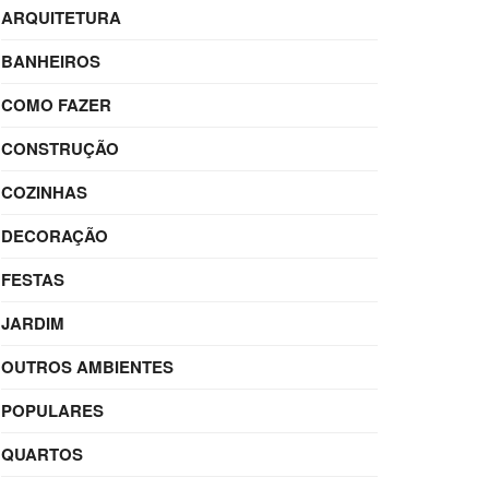
ARQUITETURA
BANHEIROS
COMO FAZER
CONSTRUÇÃO
COZINHAS
DECORAÇÃO
FESTAS
JARDIM
OUTROS AMBIENTES
POPULARES
QUARTOS