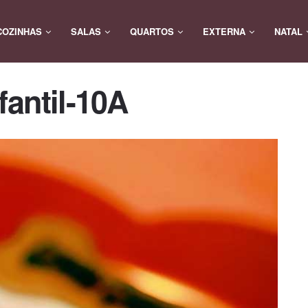
COZINHAS
SALAS
QUARTOS
EXTERNA
NATAL
fantil-10A