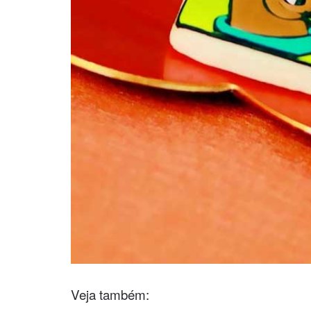
Veja também: