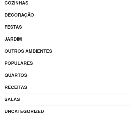
COZINHAS
DECORAÇÃO
FESTAS
JARDIM
OUTROS AMBIENTES
POPULARES
QUARTOS
RECEITAS
SALAS
UNCATEGORIZED