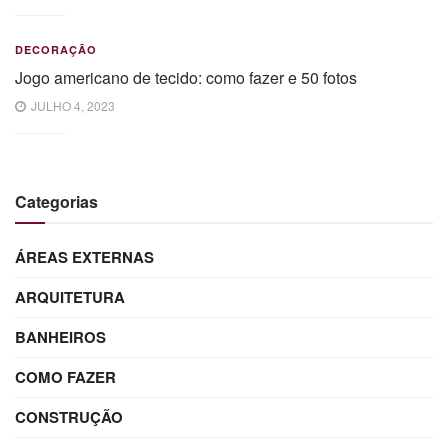
DECORAÇÃO
Jogo americano de tecido: como fazer e 50 fotos
JULHO 4, 2023
Categorias
ÁREAS EXTERNAS
ARQUITETURA
BANHEIROS
COMO FAZER
CONSTRUÇÃO