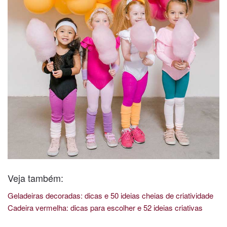
Veja também:
Geladeiras decoradas: dicas e 50 ideias cheias de criatividade
Cadeira vermelha: dicas para escolher e 52 ideias criativas