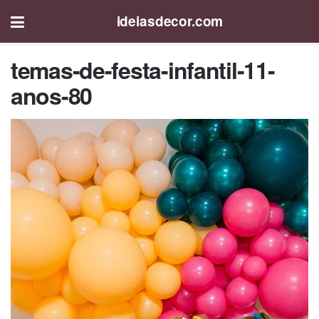
ideiasdecor.com
temas-de-festa-infantil-11-
anos-80