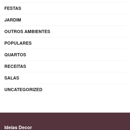
FESTAS
JARDIM
OUTROS AMBIENTES
POPULARES
QUARTOS
RECEITAS
SALAS
UNCATEGORIZED
Ideias Decor