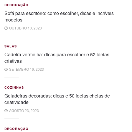
DECORAÇÃO
Sofá para escritório: como escolher, dicas e incríveis
modelos
OUTUBRO 10, 2023
SALAS
Cadeira vermelha: dicas para escolher e 52 ideias
criativas
SETEMBRO 16, 2023
COZINHAS
Geladeiras decoradas: dicas e 50 ideias cheias de
criatividade
AGOSTO 23, 2023
DECORAÇÃO