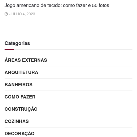
Jogo americano de tecido: como fazer e 50 fotos
JULHO 4, 2023
Categorias
ÁREAS EXTERNAS
ARQUITETURA
BANHEIROS
COMO FAZER
CONSTRUÇÃO
COZINHAS
DECORAÇÃO