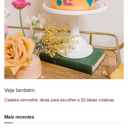
Veja também:
Cadeira vermelha: dicas para escolher e 52 ideias criativas
Mais recentes