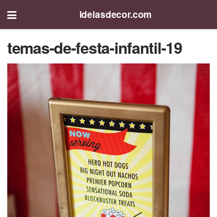
ideiasdecor.com
temas-de-festa-infantil-19