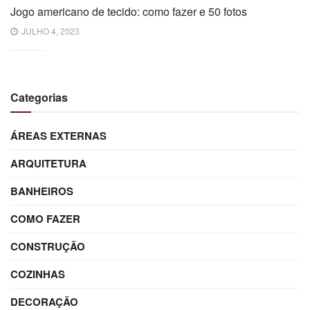
Jogo americano de tecido: como fazer e 50 fotos
JULHO 4, 2023
Categorias
ÁREAS EXTERNAS
ARQUITETURA
BANHEIROS
COMO FAZER
CONSTRUÇÃO
COZINHAS
DECORAÇÃO