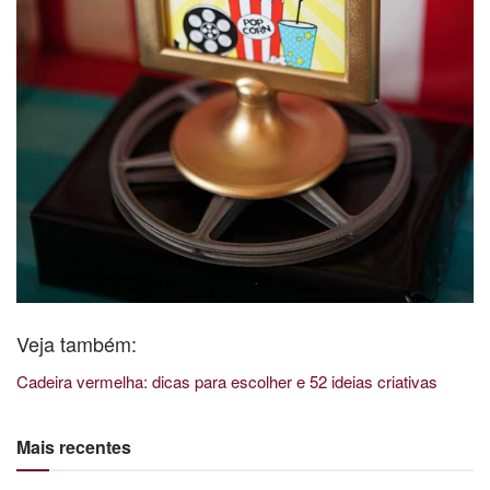
Veja também:
Cadeira vermelha: dicas para escolher e 52 ideias criativas
Mais recentes