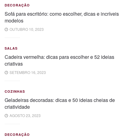
DECORAÇÃO
Sofá para escritório: como escolher, dicas e incríveis
modelos
OUTUBRO 10, 2023
SALAS
Cadeira vermelha: dicas para escolher e 52 ideias
criativas
SETEMBRO 16, 2023
COZINHAS
Geladeiras decoradas: dicas e 50 ideias cheias de
criatividade
AGOSTO 23, 2023
DECORAÇÃO