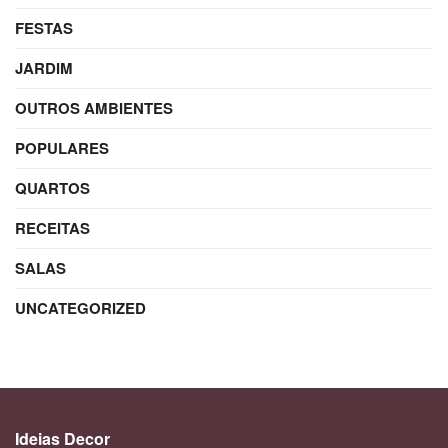
FESTAS
JARDIM
OUTROS AMBIENTES
POPULARES
QUARTOS
RECEITAS
SALAS
UNCATEGORIZED
Ideias Decor