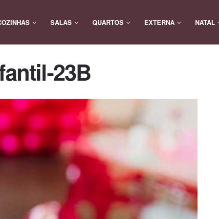
COZINHAS
SALAS
QUARTOS
EXTERNA
NATAL
fantil-23B