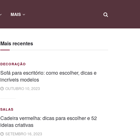
MAIS
Mais recentes
DECORAÇÃO
Sofá para escritório: como escolher, dicas e
incríveis modelos
OUTUBRO 10, 2023
SALAS
Cadeira vermelha: dicas para escolher e 52
ideias criativas
SETEMBRO 16, 2023