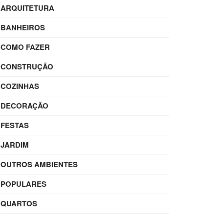
ARQUITETURA
BANHEIROS
COMO FAZER
CONSTRUÇÃO
COZINHAS
DECORAÇÃO
FESTAS
JARDIM
OUTROS AMBIENTES
POPULARES
QUARTOS