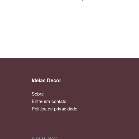
Ideias Decor
Sobre
Entre em contato
Política de privacidade
© Ideias Decor