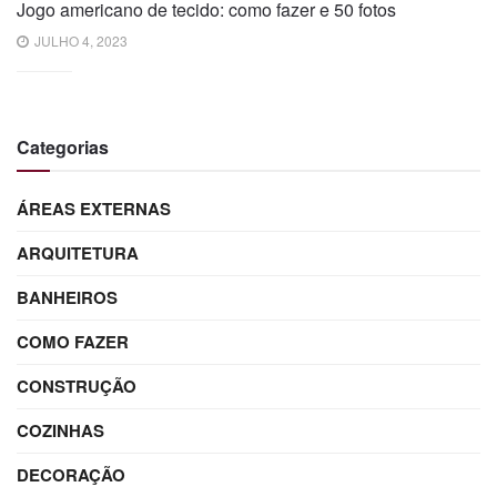
Jogo americano de tecido: como fazer e 50 fotos
JULHO 4, 2023
Categorias
ÁREAS EXTERNAS
ARQUITETURA
BANHEIROS
COMO FAZER
CONSTRUÇÃO
COZINHAS
DECORAÇÃO