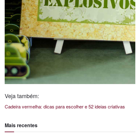
Veja também:
Cadeira vermelha: dicas para escolher e 52 ideias criativas
Mais recentes