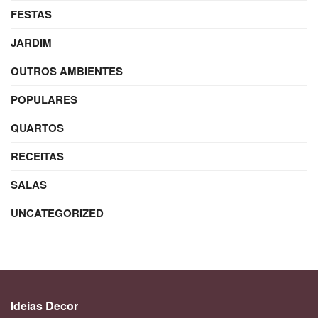
FESTAS
JARDIM
OUTROS AMBIENTES
POPULARES
QUARTOS
RECEITAS
SALAS
UNCATEGORIZED
Ideias Decor