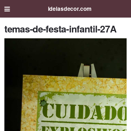
ideiasdecor.com
temas-de-festa-infantil-27A