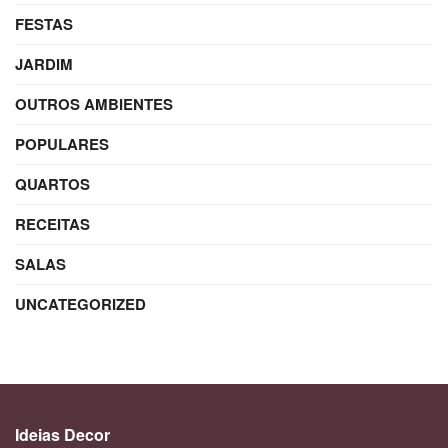
FESTAS
JARDIM
OUTROS AMBIENTES
POPULARES
QUARTOS
RECEITAS
SALAS
UNCATEGORIZED
Ideias Decor