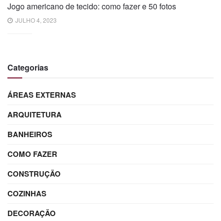
Jogo americano de tecido: como fazer e 50 fotos
JULHO 4, 2023
Categorias
ÁREAS EXTERNAS
ARQUITETURA
BANHEIROS
COMO FAZER
CONSTRUÇÃO
COZINHAS
DECORAÇÃO