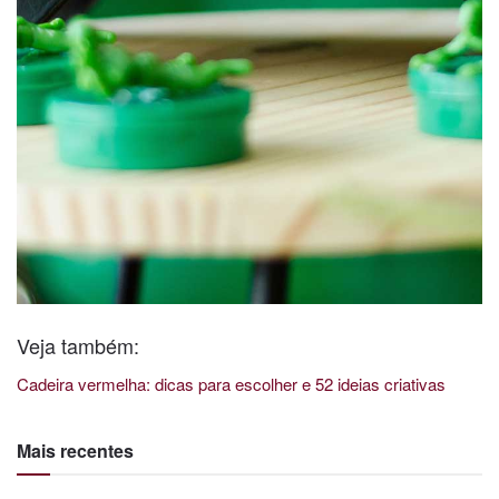
Veja também:
Cadeira vermelha: dicas para escolher e 52 ideias criativas
Mais recentes