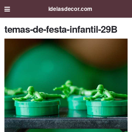
ideiasdecor.com
temas-de-festa-infantil-29B