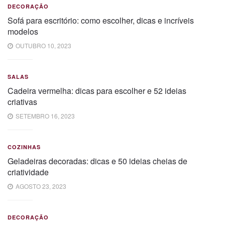
DECORAÇÃO
Sofá para escritório: como escolher, dicas e incríveis
modelos
OUTUBRO 10, 2023
SALAS
Cadeira vermelha: dicas para escolher e 52 ideias
criativas
SETEMBRO 16, 2023
COZINHAS
Geladeiras decoradas: dicas e 50 ideias cheias de
criatividade
AGOSTO 23, 2023
DECORAÇÃO