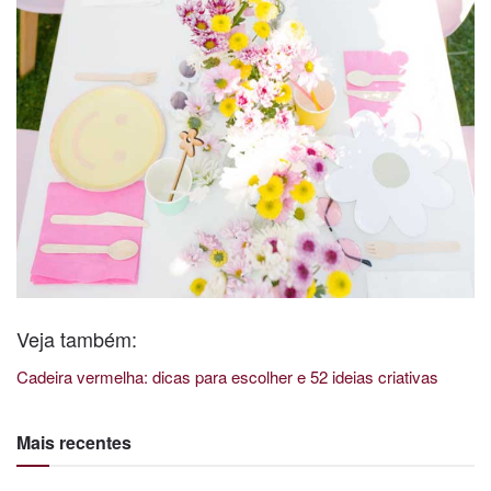
Veja também:
Cadeira vermelha: dicas para escolher e 52 ideias criativas
Mais recentes