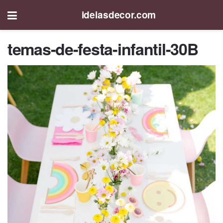
ideiasdecor.com
temas-de-festa-infantil-30B