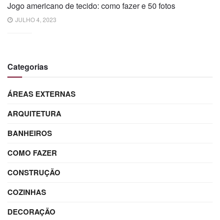
Jogo americano de tecido: como fazer e 50 fotos
JULHO 4, 2023
Categorias
ÁREAS EXTERNAS
ARQUITETURA
BANHEIROS
COMO FAZER
CONSTRUÇÃO
COZINHAS
DECORAÇÃO