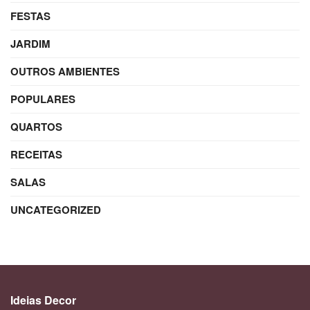
FESTAS
JARDIM
OUTROS AMBIENTES
POPULARES
QUARTOS
RECEITAS
SALAS
UNCATEGORIZED
Ideias Decor