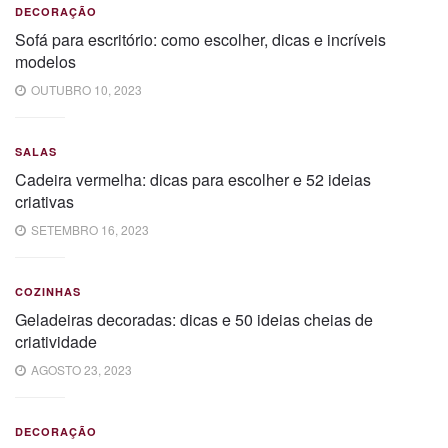
DECORAÇÃO
Sofá para escritório: como escolher, dicas e incríveis
modelos
OUTUBRO 10, 2023
SALAS
Cadeira vermelha: dicas para escolher e 52 ideias
criativas
SETEMBRO 16, 2023
COZINHAS
Geladeiras decoradas: dicas e 50 ideias cheias de
criatividade
AGOSTO 23, 2023
DECORAÇÃO