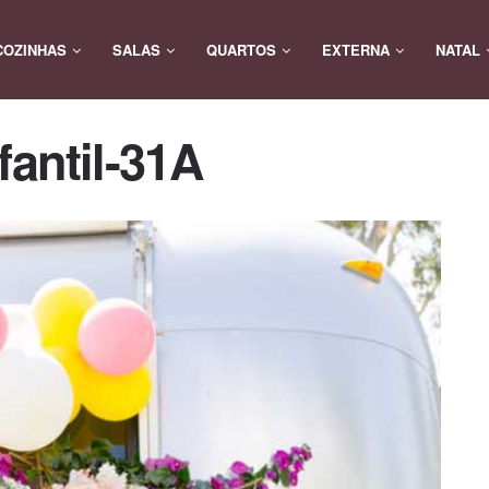
COZINHAS
SALAS
QUARTOS
EXTERNA
NATAL
fantil-31A