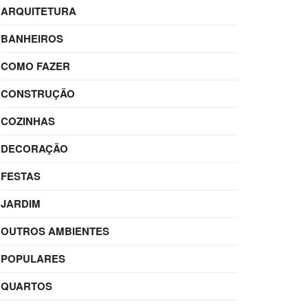
ARQUITETURA
BANHEIROS
COMO FAZER
CONSTRUÇÃO
COZINHAS
DECORAÇÃO
FESTAS
JARDIM
OUTROS AMBIENTES
POPULARES
QUARTOS