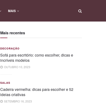
MAIS
Mais recentes
DECORAÇÃO
Sofá para escritório: como escolher, dicas e
incríveis modelos
OUTUBRO 10, 2023
SALAS
Cadeira vermelha: dicas para escolher e 52
ideias criativas
SETEMBRO 16, 2023