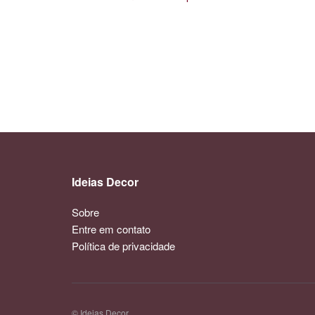
Ideias Decor
Sobre
Entre em contato
Política de privacidade
© Ideias Decor