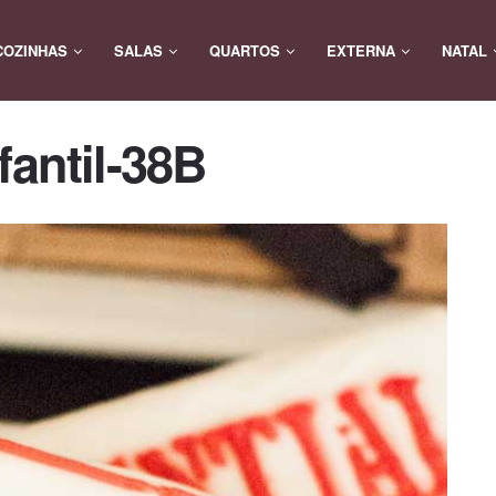
COZINHAS
SALAS
QUARTOS
EXTERNA
NATAL
fantil-38B