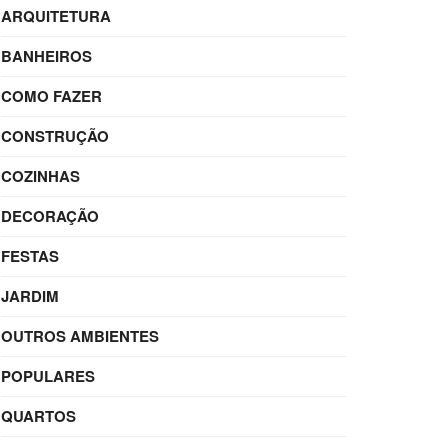
ARQUITETURA
BANHEIROS
COMO FAZER
CONSTRUÇÃO
COZINHAS
DECORAÇÃO
FESTAS
JARDIM
OUTROS AMBIENTES
POPULARES
QUARTOS