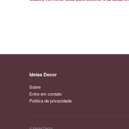
Ideias Decor
Sobre
Entre em contato
Política de privacidade
© Ideias Decor