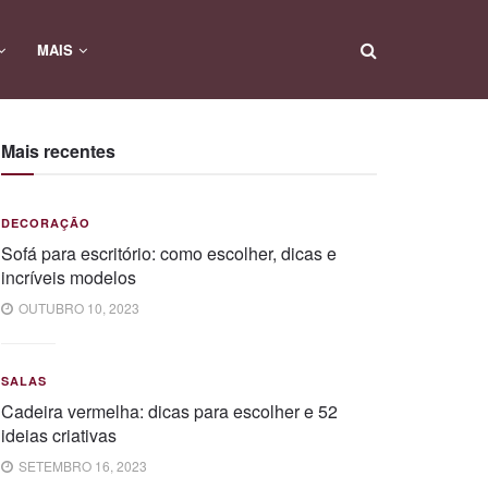
MAIS
Mais recentes
DECORAÇÃO
Sofá para escritório: como escolher, dicas e
incríveis modelos
OUTUBRO 10, 2023
SALAS
Cadeira vermelha: dicas para escolher e 52
ideias criativas
SETEMBRO 16, 2023