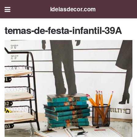
ideiasdecor.com
temas-de-festa-infantil-39A