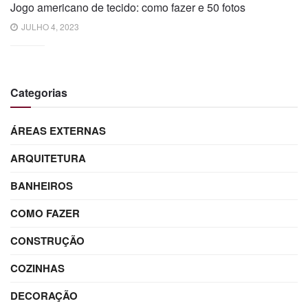
Jogo americano de tecido: como fazer e 50 fotos
JULHO 4, 2023
Categorias
ÁREAS EXTERNAS
ARQUITETURA
BANHEIROS
COMO FAZER
CONSTRUÇÃO
COZINHAS
DECORAÇÃO