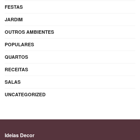
FESTAS
JARDIM
OUTROS AMBIENTES
POPULARES
QUARTOS
RECEITAS
SALAS
UNCATEGORIZED
Ideias Decor