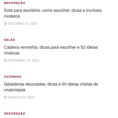
DECORAÇÃO
Sofá para escritório: como escolher, dicas e incríveis
modelos
OUTUBRO 10, 2023
SALAS
Cadeira vermelha: dicas para escolher e 52 ideias
criativas
SETEMBRO 16, 2023
COZINHAS
Geladeiras decoradas: dicas e 50 ideias cheias de
criatividade
AGOSTO 23, 2023
DECORAÇÃO