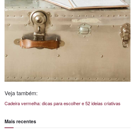
Veja também:
Cadeira vermelha: dicas para escolher e 52 ideias criativas
Mais recentes