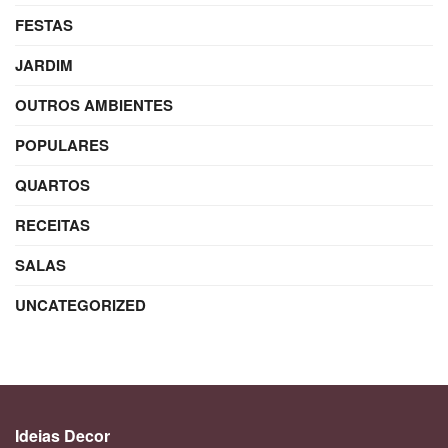
FESTAS
JARDIM
OUTROS AMBIENTES
POPULARES
QUARTOS
RECEITAS
SALAS
UNCATEGORIZED
Ideias Decor