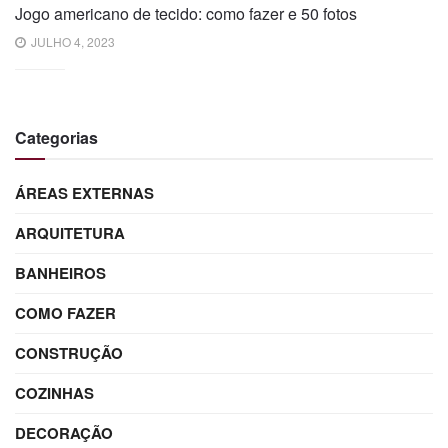
Jogo americano de tecido: como fazer e 50 fotos
JULHO 4, 2023
Categorias
ÁREAS EXTERNAS
ARQUITETURA
BANHEIROS
COMO FAZER
CONSTRUÇÃO
COZINHAS
DECORAÇÃO