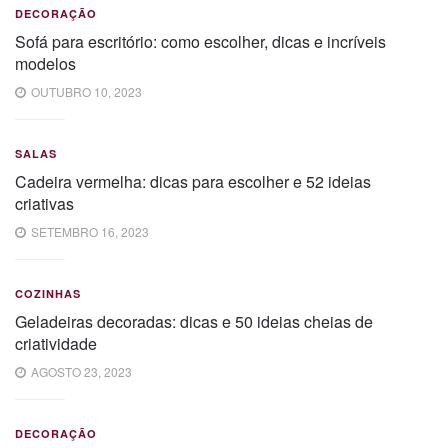
DECORAÇÃO
Sofá para escritório: como escolher, dicas e incríveis
modelos
OUTUBRO 10, 2023
SALAS
Cadeira vermelha: dicas para escolher e 52 ideias
criativas
SETEMBRO 16, 2023
COZINHAS
Geladeiras decoradas: dicas e 50 ideias cheias de
criatividade
AGOSTO 23, 2023
DECORAÇÃO