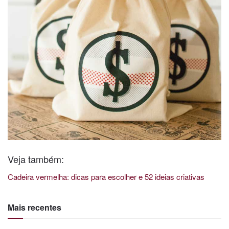
Veja também:
Cadeira vermelha: dicas para escolher e 52 ideias criativas
Mais recentes